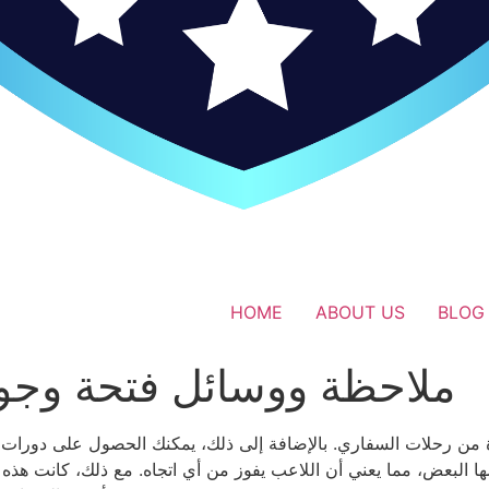
HOME
ABOUT US
BLOG
ملاحظة ووسائل فتحة وجو
البعض، مما يعني أن اللاعب يفوز من أي اتجاه. مع ذلك، كانت هذه ال