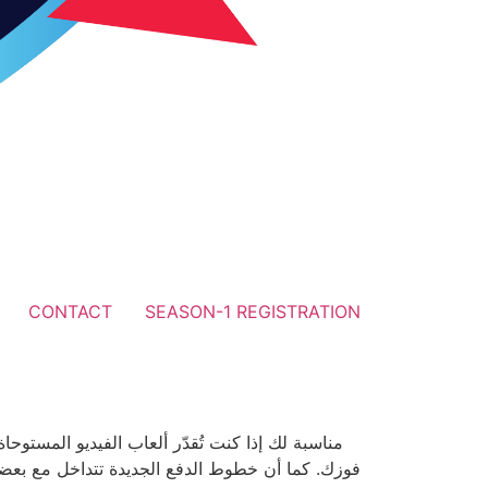
CONTACT
SEASON-1 REGISTRATION
فوزك. كما أن خطوط الدفع الجديدة تتداخل مع بعضها 