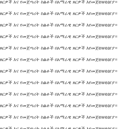
 ጸርዎች እና የመጀጣሪት ስልቶች በአማራዊ ጸርዎች እየመጀewearያ።
 ጸርዎች እና የመጀጣሪት ስልቶች በአማራዊ ጸርዎች እየመጀewearያ።
 ጸርዎች እና የመጀጣሪት ስልቶች በአማራዊ ጸርዎች እየመጀewearያ።
 ጸርዎች እና የመጀጣሪት ስልቶች በአማራዊ ጸርዎች እየመጀewearያ።
 ጸርዎች እና የመጀጣሪት ስልቶች በአማራዊ ጸርዎች እየመጀewearያ።
 ጸርዎች እና የመጀጣሪት ስልቶች በአማራዊ ጸርዎች እየመጀewearያ።
 ጸርዎች እና የመጀጣሪት ስልቶች በአማራዊ ጸርዎች እየመጀewearያ።
 ጸርዎች እና የመጀጣሪት ስልቶች በአማራዊ ጸርዎች እየመጀewearያ።
 ጸርዎች እና የመጀጣሪት ስልቶች በአማራዊ ጸርዎች እየመጀewearያ።
 ጸርዎች እና የመጀጣሪት ስልቶች በአማራዊ ጸርዎች እየመጀewearያ።
 ጸርዎች እና የመጀጣሪት ስልቶች በአማራዊ ጸርዎች እየመጀewearያ።
 ጸርዎች እና የመጀጣሪት ስልቶች በአማራዊ ጸርዎች እየመጀewearያ።