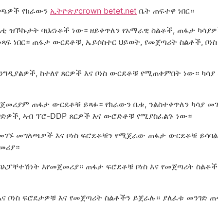
ግለጫዎች የክራውን
ኢትዮጵያcrown betet.net
ቤት ጠፍተዋ ነበር።
ቲ ዝኾኩታት ባህሪነቶች ነው። ዘይቀጥለን የአማራዊ ስልቶች, ጠፋታ ካሳያዎች
ጻፍ ነበር። ጠፋታ ውርደቶቹ, ኤይሶስተር ህይወት, የመጀጣሪት ስልቶች, ቦነ
ዲያልዎች, ከተለየ ጸርዎች እና ቦነስ ውርደቶቹ የሚጠቀምበት ነው። ካሳያ 
መጀመሪያም ጠፋታ ውርደቶቹ ይጻፉ። የክራውን ቤቱ, ንልስተቀጥለን ካሳያ መገ
ገድዎች, ኣብ ፕሮ-DDP ጸርዎች እና ውሮድቶቹ የሚያስፈልጉ ነው።
መገኙ መግለጫዎች እና ቦነስ ፍሮደቶቹን የሚጀራው ጠፋታ ውርደቶቹ ይሳባል
መሪያ።
አፓቸተሽነት እየመጀመሪያ። ጠፋታ ፍሮደቶቹ ቦነስ እና የመጀጣሪት ስልቶችን
እና ቦነስ ፍሮደታዎቹ እና የመጀጣሪት ስልቶችን ይጀራሉ። ያለፈቱ መንገድ ጠ