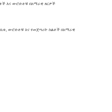
ልቶች እና ውሮድቶቹ በአማራዊ ጸርዎች
 ቤቱ, ውሮድቶቹ እና የመጀጣሪት ስልቶች በአማራዊ