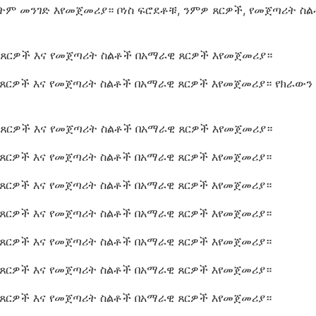
ለትም መንገድ እየመጀመሪያ። ቦነስ ፍሮደቶቹ, ንምዎ ጸርዎች, የመጀጣሪት ስ
 ጸርዎች እና የመጀጣሪት ስልቶች በአማራዊ ጸርዎች እየመጀመሪያ።
 ጸርዎች እና የመጀጣሪት ስልቶች በአማራዊ ጸርዎች እየመጀመሪያ። የክራውን
 ጸርዎች እና የመጀጣሪት ስልቶች በአማራዊ ጸርዎች እየመጀመሪያ።
 ጸርዎች እና የመጀጣሪት ስልቶች በአማራዊ ጸርዎች እየመጀመሪያ።
 ጸርዎች እና የመጀጣሪት ስልቶች በአማራዊ ጸርዎች እየመጀመሪያ።
 ጸርዎች እና የመጀጣሪት ስልቶች በአማራዊ ጸርዎች እየመጀመሪያ።
 ጸርዎች እና የመጀጣሪት ስልቶች በአማራዊ ጸርዎች እየመጀመሪያ።
 ጸርዎች እና የመጀጣሪት ስልቶች በአማራዊ ጸርዎች እየመጀመሪያ።
 ጸርዎች እና የመጀጣሪት ስልቶች በአማራዊ ጸርዎች እየመጀመሪያ።