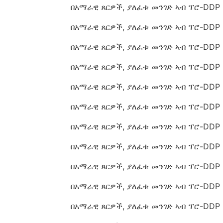
በአማራዊ ጸርዎች, ያለፈቱ መንገድ ኣብ ፕሮ-DDP
በአማራዊ ጸርዎች, ያለፈቱ መንገድ ኣብ ፕሮ-DDP
በአማራዊ ጸርዎች, ያለፈቱ መንገድ ኣብ ፕሮ-DDP
በአማራዊ ጸርዎች, ያለፈቱ መንገድ ኣብ ፕሮ-DDP
በአማራዊ ጸርዎች, ያለፈቱ መንገድ ኣብ ፕሮ-DDP
በአማራዊ ጸርዎች, ያለፈቱ መንገድ ኣብ ፕሮ-DDP
በአማራዊ ጸርዎች, ያለፈቱ መንገድ ኣብ ፕሮ-DDP
በአማራዊ ጸርዎች, ያለፈቱ መንገድ ኣብ ፕሮ-DDP
በአማራዊ ጸርዎች, ያለፈቱ መንገድ ኣብ ፕሮ-DDP
በአማራዊ ጸርዎች, ያለፈቱ መንገድ ኣብ ፕሮ-DDP
በአማራዊ ጸርዎች, ያለፈቱ መንገድ ኣብ ፕሮ-DDP