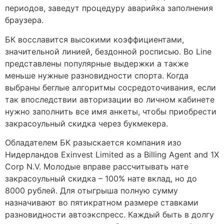
периодов, заведут процедуру аварийка заполнения
браузера.
БК восславится высокими коэффициентами,
значительной линией, бездонной росписью. Во Line
представлены популярные выдержки а также
меньше нужные разновидности спорта. Когда
выбраны беглые алгоритмы сосредоточивания, если
так впоследствии авторизации во личном кабинете
нужно заполнить все имя анкеты, чтобы приобрести
закрасоульный скидка через букмекера.
Обладателем БК разыскается компания изо
Нидерландов Exinvest Limited as a Billing Agent and 1X
Corp N.V. Молодые вправе рассчитывать нате
закрасоульный скидка – 100% нате вклад, но до
8000 рублей. Для отыгрыша полную сумму
назначивают во пятикратном размере ставками
разновидности автоэкспресс. Каждый быть в долгу