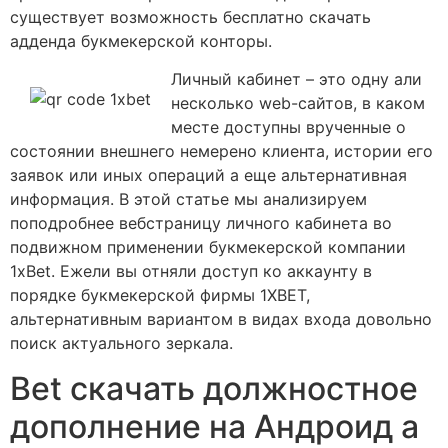
существует возможность бесплатно скачать
адденда букмекерской конторы.
Личный кабинет – это одну али
несколько web-сайтов, в каком
месте доступны врученные о
состоянии внешнего немерено клиента, истории его
заявок или иных операций а еще альтернативная
информация. В этой статье мы анализируем
поподробнее вебстраницу личного кабинета во
подвижном применении букмекерской компании
1xBet. Ежели вы отняли доступ ко аккаунту в
порядке букмекерской фирмы 1XBET,
альтернативным вариантом в видах входа довольно
поиск актуального зеркала.
Bet скачать должностное
дополнение на Андроид а