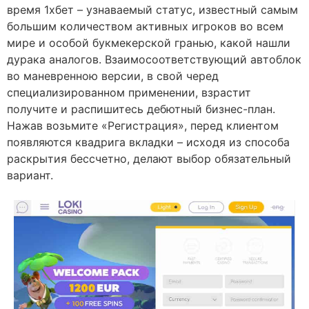
время 1хбет – узнаваемый статус, известный самым
большим количеством активных игроков во всем
мире и особой букмекерской гранью, какой нашли
дурака аналогов. Взаимосоответствующий автоблок
во маневренною версии, в свой черед
специализированном применении, взрастит
получите и распишитесь дебютный бизнес-план.
Нажав возьмите «Регистрация», перед клиентом
появляются квадрига вкладки – исходя из способа
раскрытия бессчетно, делают выбор обязательный
вариант.