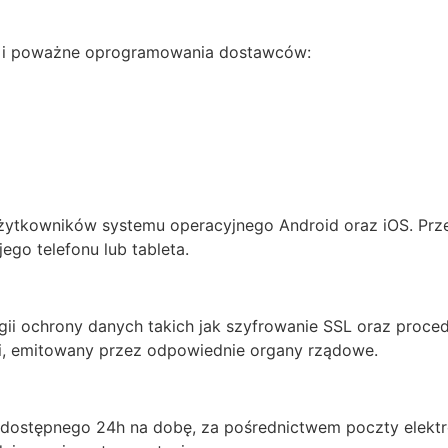
ne i poważne oprogramowania dostawców:
użytkowników systemu operacyjnego Android oraz iOS. Prz
ego telefonu lub tableta.
ii ochrony danych takich jak szyfrowanie SSL oraz proc
cji, emitowany przez odpowiednie organy rządowe.
 dostępnego 24h na dobę, za pośrednictwem poczty elektro