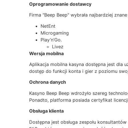
Oprogramowanie dostawcy
Firma "Beep Beep" wybrała najbardziej zna
NetEnt
Microgaming
Play’n’Go.
Livez
Wersja mobilna
Aplikacja mobilna kasyna dostępna jest dla 
dostęp do funkcji konta i gier z poziomu swoj
Ochrona danych
Kasyno Beep Beep wdrożyło szereg technolog
Ponadto, platforma posiada certyfikat licen
Obsługa klienta
Dostępna jest obsługa zespołu konsultantów