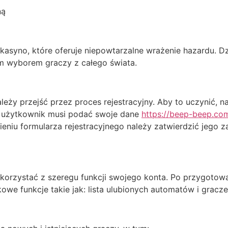
ną
asyno, które oferuje niepowtarzalne wrażenie hazardu. Dzię
ym wyborem graczy z całego świata.
eży przejść przez proces rejestracyjny. Aby to uczynić, nal
ie użytkownik musi podać swoje dane
https://beep-beep.com
nieniu formularza rejestracyjnego należy zatwierdzić jego
korzystać z szeregu funkcji swojego konta. Po przygotowa
we funkcje takie jak: lista ulubionych automatów i gracze 