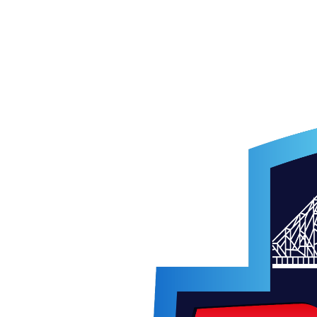
Skip
to
content