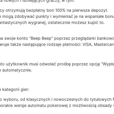
a nowych i istniejących graczy, w tym:
cy otrzymują bezpłatny bon 100% na pierwsze depozyt.
ze mogą zdobywać punkty i wymieniać je na wspaniałe bonu
antastycznych wygranej, ostatecznie możesz kupić to.
na swoje konto "Beep Beep" poprzez przeglądarki bankowoś
e także następujące rodzaje płatności: VISA, Mastercard 
nto użytkownik musi odwołać prośbę poprzez opcję "Wypł
e automatycznie.
 kategorii gier:
do wyboru, od klasycznych i nowoczesnych do tytułowych 
orakie wersje automatu pokerowej z możliwością obsady w