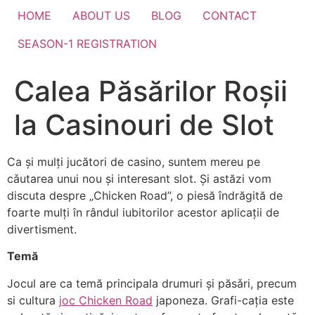
HOME
ABOUT US
BLOG
CONTACT
SEASON-1 REGISTRATION
Calea Păsărilor Roșii
la Casinouri de Slot
Ca și mulți jucători de casino, suntem mereu pe
cǎutarea unui nou și interesant slot. Și astăzi vom
discuta despre „Chicken Road”, o piesă îndrăgită de
foarte mulți în rândul iubitorilor acestor aplicații de
divertisment.
Temă
Jocul are ca temă principala drumuri și păsǎri, precum
si cultura
joc Chicken Road
japoneza. Grafi-cația este