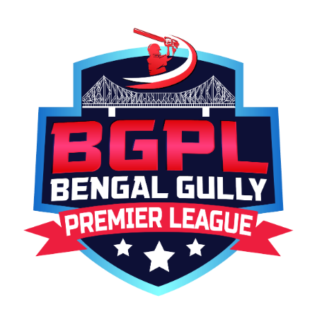
Skip
to
content