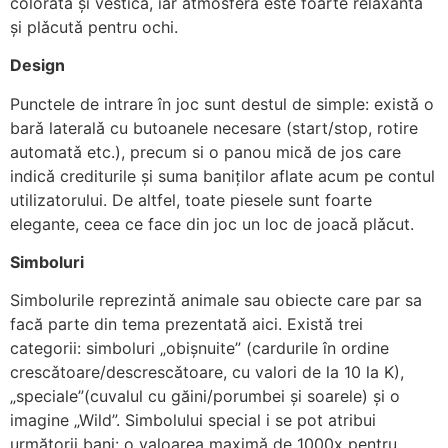
colorată și vestică, iar atmosfera este foarte relaxantǎ
și plǎcutǎ pentru ochi.
Design
Punctele de intrare în joc sunt destul de simple: existǎ o
barǎ lateralǎ cu butoanele necesare (start/stop, rotire
automatǎ etc.), precum si o panou mică de jos care
indicǎ crediturile și suma baniților aflate acum pe contul
utilizatorului. De altfel, toate piesele sunt foarte
elegante, ceea ce face din joc un loc de joacǎ plǎcut.
Simboluri
Simbolurile reprezintǎ animale sau obiecte care par sa
facă parte din tema prezentatǎ aici. Existǎ trei
categorii: simboluri „obișnuite” (cardurile în ordine
crescǎtoare/descrescǎtoare, cu valori de la 10 la K),
„speciale”(cuvalul cu găini/porumbei și soarele) și o
imagine „Wild”. Simbolului special i se pot atribui
următorii bani: o valoarea maximǎ de 1000x pentru