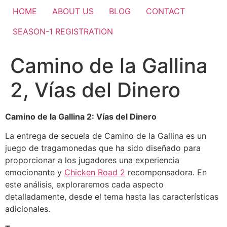
HOME
ABOUT US
BLOG
CONTACT
SEASON-1 REGISTRATION
Camino de la Gallina
2, Vías del Dinero
Camino de la Gallina 2: Vías del Dinero
La entrega de secuela de Camino de la Gallina es un
juego de tragamonedas que ha sido diseñado para
proporcionar a los jugadores una experiencia
emocionante y
Chicken Road 2
recompensadora. En
este análisis, exploraremos cada aspecto
detalladamente, desde el tema hasta las características
adicionales.