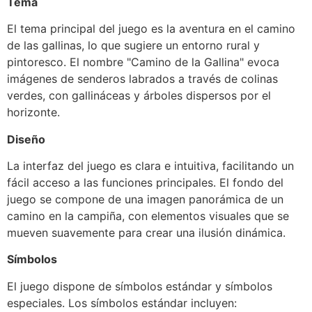
Tema
El tema principal del juego es la aventura en el camino
de las gallinas, lo que sugiere un entorno rural y
pintoresco. El nombre "Camino de la Gallina" evoca
imágenes de senderos labrados a través de colinas
verdes, con gallináceas y árboles dispersos por el
horizonte.
Diseño
La interfaz del juego es clara e intuitiva, facilitando un
fácil acceso a las funciones principales. El fondo del
juego se compone de una imagen panorámica de un
camino en la campiña, con elementos visuales que se
mueven suavemente para crear una ilusión dinámica.
Símbolos
El juego dispone de símbolos estándar y símbolos
especiales. Los símbolos estándar incluyen: