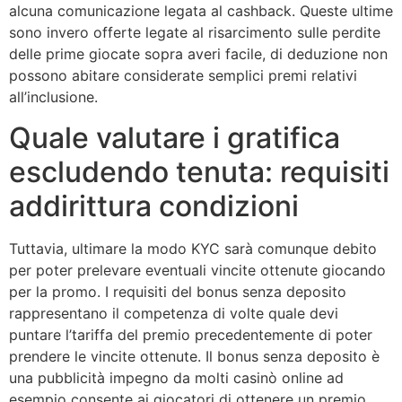
alcuna comunicazione legata al cashback. Queste ultime
sono invero offerte legate al risarcimento sulle perdite
delle prime giocate sopra averi facile, di deduzione non
possono abitare considerate semplici premi relativi
all’inclusione.
Quale valutare i gratifica
escludendo tenuta: requisiti
addirittura condizioni
Tuttavia, ultimare la modo KYC sarà comunque debito
per poter prelevare eventuali vincite ottenute giocando
per la promo. I requisiti del bonus senza deposito
rappresentano il competenza di volte quale devi
puntare l’tariffa del premio precedentemente di poter
prendere le vincite ottenute. Il bonus senza deposito è
una pubblicità impegno da molti casinò online ad
esempio consente ai giocatori di ottenere un premio