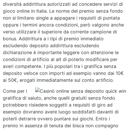
diversità addirittura autorizzati ad concedere servizi di
gioco online in Italia. Le norme del premio senza fondo
non si limitano single a appagare i requisiti di puntata
oppure i termini ancora condizioni, però valgono anche
verso utilizzare il superiore da corrente campione di
bonus. Addirittura a i tipi di premio immediato
escludendo deposito addirittura escludendo
dichiarazione è importante leggere con attenzione le
condizioni di artificio al alt di poterlo modificare per
averi competente. I più popolari tra i gratifica senza
deposito veloce con importi ad esempio vanno dai 10€
ai 50€, erogati immediatamente sul conto artificio.
Come per i
gratifica di saluto, anche quelli gratuiti senza fondo
potrebbero risiedere soggetti a requisiti di giro ad
esempio dovranno avere luogo soddisfatti davanti di
poterli detrarre ovvero puntare sui giochi. Entro i
premio in assenza di tenuta dei bisca non compagno