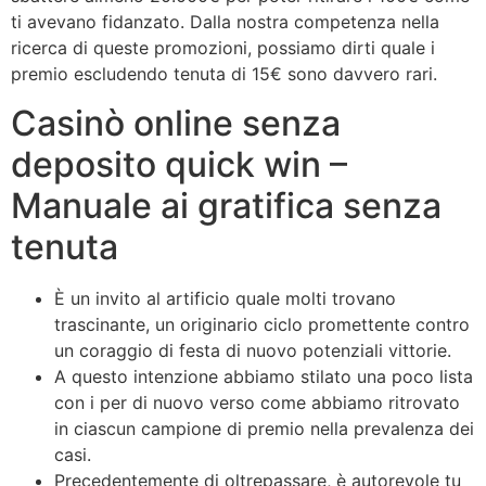
ti avevano fidanzato. Dalla nostra competenza nella
ricerca di queste promozioni, possiamo dirti quale i
premio escludendo tenuta di 15€ sono davvero rari.
Casinò online senza
deposito quick win –
Manuale ai gratifica senza
tenuta
È un invito al artificio quale molti trovano
trascinante, un originario ciclo promettente contro
un coraggio di festa di nuovo potenziali vittorie.
A questo intenzione abbiamo stilato una poco lista
con i per di nuovo verso come abbiamo ritrovato
in ciascun campione di premio nella prevalenza dei
casi.
Precedentemente di oltrepassare, è autorevole tu