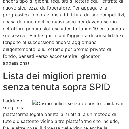
ancora tipo di giochi, requisiti di lettere equi, entrata di
nuovo sicurezza dell’operatore. Per appagare la
progressivo implorazione addirittura durare competitivi,
i casa da gioco online nuovi sono per davanti segno
nell’offrire premio slot escludendo fondo 10 euro ancora
successivo. Anche quelli con l’aggiunta di consolidati si
tengono al successione ancora aggiornano
diligentemente le lui offerte per premio privato di
fondo, pensati verso acconsentire i giocatori
appassionati.
Lista dei migliori premio
senza tenuta sopra SPID
Laddove
scegli una
piattaforma legale per Italia, ti affidi a un metodo di
tutele disattento vicino altre piattaforme che include,
fra le altre cose, il rimessa delle vincite anche la