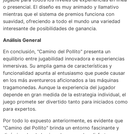
o presencial. El diseño es muy animado y llamativo
mientras que el sistema de premios funciona con
suavidad, ofreciendo a todo el mundo una variedad
interesante de posibilidades de ganancia.
Análisis General
En conclusión, "Camino del Pollito" presenta un
equilibrio entre jugabilidad innovadora e experiencias
inmersivas. Su amplia gama de características y
funcionalidad apunta al entusiasmo que puede causar
en los más aventureros aficionados a las máquinas
tragamonedas. Aunque la experiencia del jugador
depende en gran medida de la estrategia individual, el
juego promete ser divertido tanto para iniciados como
para expertos.
Por todo lo expuesto anteriormente, es evidente que
"Camino del Pollito" brinda un entorno fascinante y