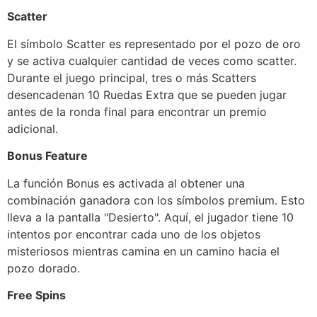
Scatter
El símbolo Scatter es representado por el pozo de oro
y se activa cualquier cantidad de veces como scatter.
Durante el juego principal, tres o más Scatters
desencadenan 10 Ruedas Extra que se pueden jugar
antes de la ronda final para encontrar un premio
adicional.
Bonus Feature
La función Bonus es activada al obtener una
combinación ganadora con los símbolos premium. Esto
lleva a la pantalla "Desierto". Aquí, el jugador tiene 10
intentos por encontrar cada uno de los objetos
misteriosos mientras camina en un camino hacia el
pozo dorado.
Free Spins