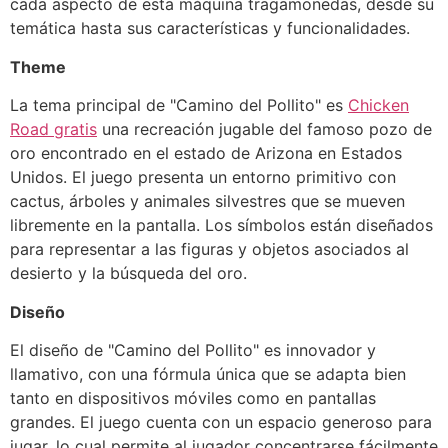
cada aspecto de esta máquina tragamonedas, desde su
temática hasta sus características y funcionalidades.
Theme
La tema principal de "Camino del Pollito" es
Chicken
Road gratis
una recreación jugable del famoso pozo de
oro encontrado en el estado de Arizona en Estados
Unidos. El juego presenta un entorno primitivo con
cactus, árboles y animales silvestres que se mueven
libremente en la pantalla. Los símbolos están diseñados
para representar a las figuras y objetos asociados al
desierto y la búsqueda del oro.
Diseño
El diseño de "Camino del Pollito" es innovador y
llamativo, con una fórmula única que se adapta bien
tanto en dispositivos móviles como en pantallas
grandes. El juego cuenta con un espacio generoso para
jugar, lo cual permite al jugador concentrarse fácilmente