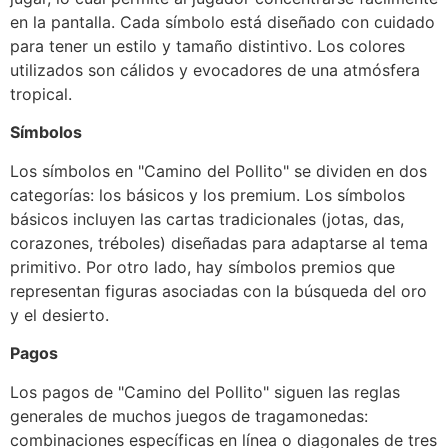
en la pantalla. Cada símbolo está diseñado con cuidado
para tener un estilo y tamaño distintivo. Los colores
utilizados son cálidos y evocadores de una atmósfera
tropical.
Símbolos
Los símbolos en "Camino del Pollito" se dividen en dos
categorías: los básicos y los premium. Los símbolos
básicos incluyen las cartas tradicionales (jotas, das,
corazones, tréboles) diseñadas para adaptarse al tema
primitivo. Por otro lado, hay símbolos premios que
representan figuras asociadas con la búsqueda del oro
y el desierto.
Pagos
Los pagos de "Camino del Pollito" siguen las reglas
generales de muchos juegos de tragamonedas:
combinaciones específicas en línea o diagonales de tres