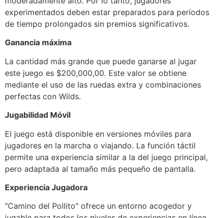
moderadamente alto. Por lo tanto, jugadores
experimentados deben estar preparados para períodos
de tiempo prolongados sin premios significativos.
Ganancia máxima
La cantidad más grande que puede ganarse al jugar
este juego es $200,000,00. Este valor se obtiene
mediante el uso de las ruedas extra y combinaciones
perfectas con Wilds.
Jugabilidad Móvil
El juego está disponible en versiones móviles para
jugadores en la marcha o viajando. La función táctil
permite una experiencia similar a la del juego principal,
pero adaptada al tamaño más pequeño de pantalla.
Experiencia Jugadora
"Camino del Pollito" ofrece un entorno acogedor y
jugable para todos los niveles de experiencias en línea