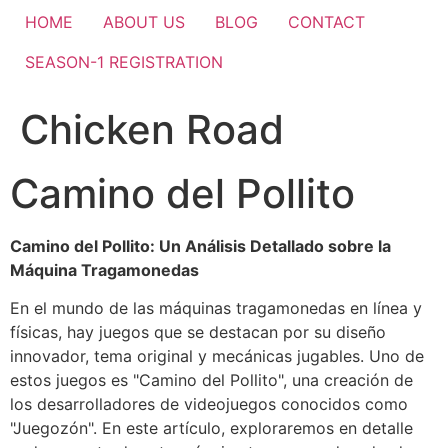
HOME
ABOUT US
BLOG
CONTACT
SEASON-1 REGISTRATION
Chicken Road
Camino del Pollito
Camino del Pollito: Un Análisis Detallado sobre la
Máquina Tragamonedas
En el mundo de las máquinas tragamonedas en línea y
físicas, hay juegos que se destacan por su diseño
innovador, tema original y mecánicas jugables. Uno de
estos juegos es "Camino del Pollito", una creación de
los desarrolladores de videojuegos conocidos como
"Juegozón". En este artículo, exploraremos en detalle