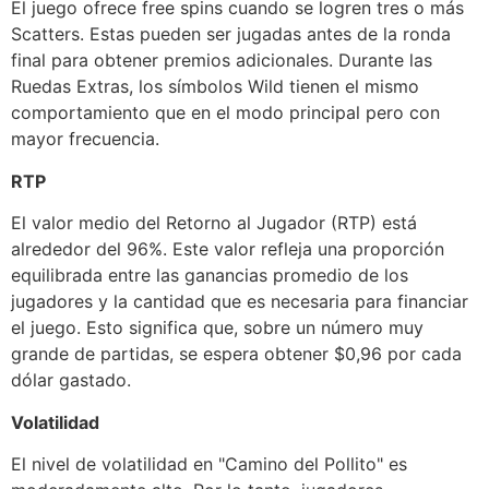
El juego ofrece free spins cuando se logren tres o más
Scatters. Estas pueden ser jugadas antes de la ronda
final para obtener premios adicionales. Durante las
Ruedas Extras, los símbolos Wild tienen el mismo
comportamiento que en el modo principal pero con
mayor frecuencia.
RTP
El valor medio del Retorno al Jugador (RTP) está
alrededor del 96%. Este valor refleja una proporción
equilibrada entre las ganancias promedio de los
jugadores y la cantidad que es necesaria para financiar
el juego. Esto significa que, sobre un número muy
grande de partidas, se espera obtener $0,96 por cada
dólar gastado.
Volatilidad
El nivel de volatilidad en "Camino del Pollito" es