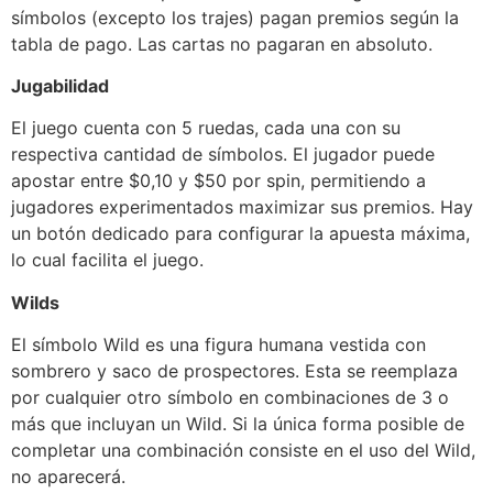
símbolos (excepto los trajes) pagan premios según la
tabla de pago. Las cartas no pagaran en absoluto.
Jugabilidad
El juego cuenta con 5 ruedas, cada una con su
respectiva cantidad de símbolos. El jugador puede
apostar entre $0,10 y $50 por spin, permitiendo a
jugadores experimentados maximizar sus premios. Hay
un botón dedicado para configurar la apuesta máxima,
lo cual facilita el juego.
Wilds
El símbolo Wild es una figura humana vestida con
sombrero y saco de prospectores. Esta se reemplaza
por cualquier otro símbolo en combinaciones de 3 o
más que incluyan un Wild. Si la única forma posible de
completar una combinación consiste en el uso del Wild,
no aparecerá.