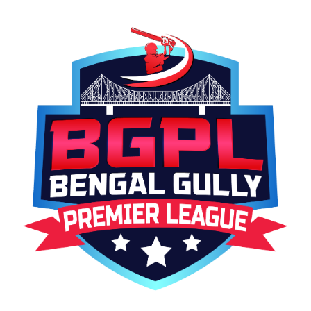
Skip
to
content