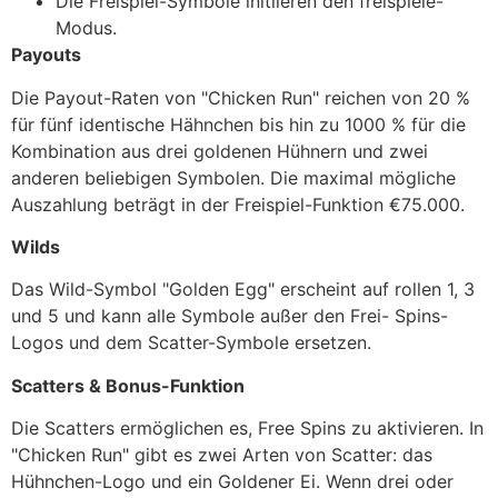
Die Freispiel-Symbole initiieren den freispiele-
Modus.
Payouts
Die Payout-Raten von "Chicken Run" reichen von 20 %
für fünf identische Hähnchen bis hin zu 1000 % für die
Kombination aus drei goldenen Hühnern und zwei
anderen beliebigen Symbolen. Die maximal mögliche
Auszahlung beträgt in der Freispiel-Funktion €75.000.
Wilds
Das Wild-Symbol "Golden Egg" erscheint auf rollen 1, 3
und 5 und kann alle Symbole außer den Frei- Spins-
Logos und dem Scatter-Symbole ersetzen.
Scatters & Bonus-Funktion
Die Scatters ermöglichen es, Free Spins zu aktivieren. In
"Chicken Run" gibt es zwei Arten von Scatter: das
Hühnchen-Logo und ein Goldener Ei. Wenn drei oder