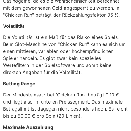
Casinogame, da es die Wahrscheinlichkeit berechnet,
mit dem gewonnenen Geld abgesperrt zu werden. In
"Chicken Run" beträgt der Rückzahlungsfaktor 95 %.
Volatilität
Die Volatilität ist ein Maß für das Risiko eines Spiels.
Beim Slot-Maschine von "Chicken Run" kann es sich um
einen mittleren, variablen oder hochempfindlichen
Spieler handeln. Es gibt zwar kein spezielles
Wertefiltern in der Spielsoftware und somit keine
direkten Angaben für die Volatilität.
Betting Range
Der Mindesteinsatz bei "Chicken Run" beträgt 0,10 €
und liegt also im unteren Preissegment. Das maximale
Betragslimit ist dagegen nicht besonders hoch. Es reicht
bis zu 50.00 € pro Spin (20 Linien).
Maximale Auszahlung