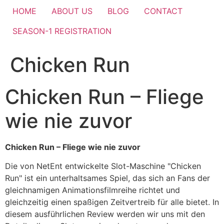
HOME
ABOUT US
BLOG
CONTACT
SEASON-1 REGISTRATION
Chicken Run
Chicken Run – Fliege
wie nie zuvor
Chicken Run – Fliege wie nie zuvor
Die von NetEnt entwickelte Slot-Maschine "Chicken
Run" ist ein unterhaltsames Spiel, das sich an Fans der
gleichnamigen Animationsfilmreihe richtet und
gleichzeitig einen spaßigen Zeitvertreib für alle bietet. In
diesem ausführlichen Review werden wir uns mit den