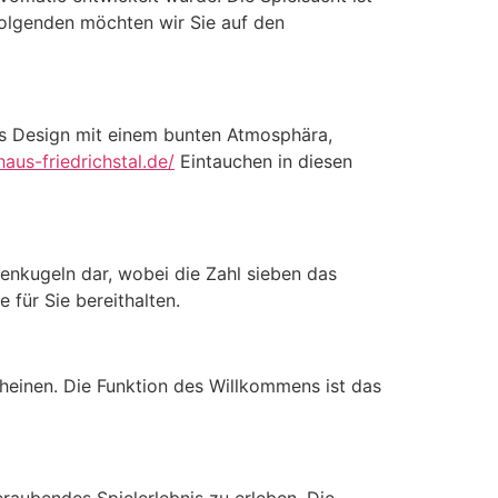
 Folgenden möchten wir Sie auf den
des Design mit einem bunten Atmosphära,
haus-friedrichstal.de/
Eintauchen in diesen
lenkugeln dar, wobei die Zahl sieben das
für Sie bereithalten.
heinen. Die Funktion des Willkommens ist das
eraubendes Spielerlebnis zu erleben. Die