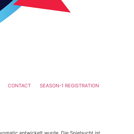
CONTACT
SEASON-1 REGISTRATION
vomatic entwickelt wurde. Die Spielsucht ist