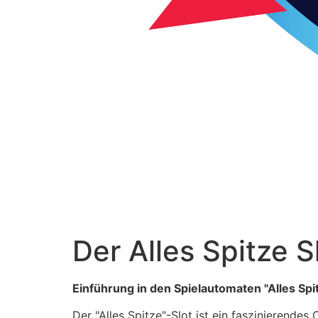
Der Alles Spitze S
Einführung in den Spielautomaten "Alles Spi
Der "Alles Spitze"-Slot ist ein faszinierende