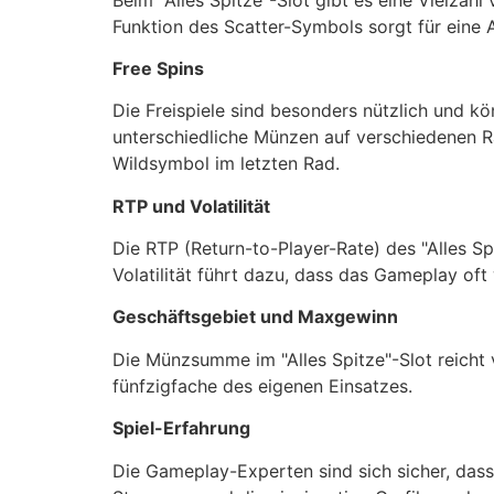
Funktion des Scatter-Symbols sorgt für eine 
Free Spins
Die Freispiele sind besonders nützlich und kö
unterschiedliche Münzen auf verschiedenen Räd
Wildsymbol im letzten Rad.
RTP und Volatilität
Die RTP (Return-to-Player-Rate) des "Alles Sp
Volatilität führt dazu, dass das Gameplay oft
Geschäftsgebiet und Maxgewinn
Die Münzsumme im "Alles Spitze"-Slot reicht
fünfzigfache des eigenen Einsatzes.
Spiel-Erfahrung
Die Gameplay-Experten sind sich sicher, dass 