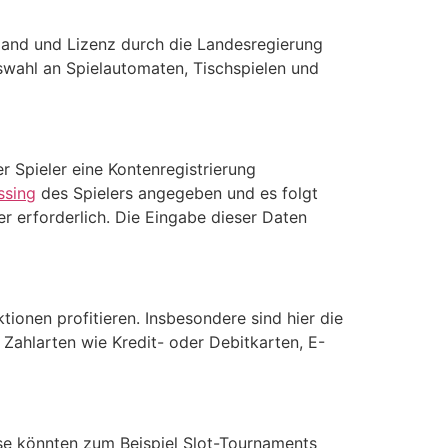
chland und Lizenz durch die Landesregierung
uswahl an Spielautomaten, Tischspielen und
 Spieler eine Kontenregistrierung
ssing
des Spielers angegeben und es folgt
erforderlich. Die Eingabe dieser Daten
onen profitieren. Insbesondere sind hier die
Zahlarten wie Kredit- oder Debitkarten, E-
se könnten zum Beispiel Slot-Tournaments