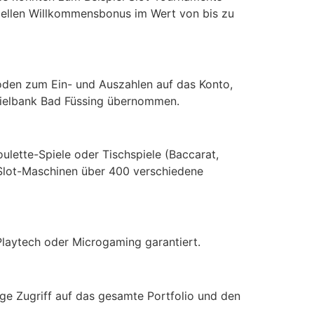
eziellen Willkommensbonus im Wert von bis zu
thoden zum Ein- und Auszahlen auf das Konto,
Spielbank Bad Füssing übernommen.
oulette-Spiele oder Tischspiele (Baccarat,
r Slot-Maschinen über 400 verschiedene
 Playtech oder Microgaming garantiert.
ige Zugriff auf das gesamte Portfolio und den