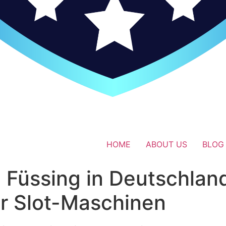
HOME
ABOUT US
BLOG
 Füssing in Deutschland
er Slot-Maschinen