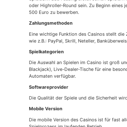
oder Highroller-Round sein. Zu Beginn eines 
500 Euro zu bewerben.
Zahlungsmethoden
Eine wichtige Funktion des Casinos stellt di
wie z.B.: PayPal, Skrill, Neteller, Banküber
Spielkategorien
Die Auswahl an Spielen im Casino ist groß und
Blackjack), Live-Dealer-Tische für eine beson
Automaten verfügbar.
Softwareprovider
Die Qualität der Spiele und die Sicherheit w
Mobile Version
Die mobile Version des Casinos ist für fast a
Spielprozess im laufenden Betrieb.