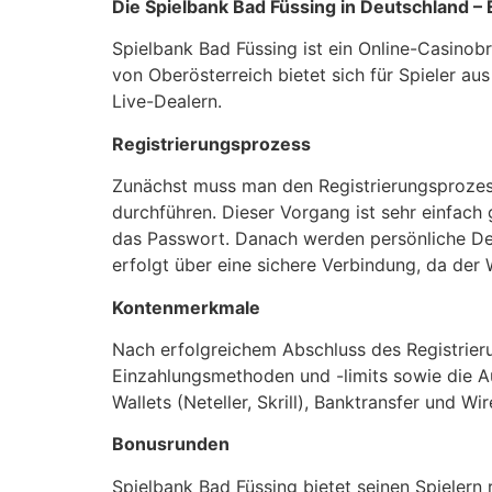
Die Spielbank Bad Füssing in Deutschland –
Spielbank Bad Füssing ist ein Online-Casinobr
von Oberösterreich bietet sich für Spieler au
Live-Dealern.
Registrierungsprozess
Zunächst muss man den Registrierungsprozess
durchführen. Dieser Vorgang ist sehr einfach
das Passwort. Danach werden persönliche De
erfolgt über eine sichere Verbindung, da der 
Kontenmerkmale
Nach erfolgreichem Abschluss des Registrieru
Einzahlungsmethoden und -limits sowie die Au
Wallets (Neteller, Skrill), Banktransfer und Wir
Bonusrunden
Spielbank Bad Füssing bietet seinen Spieler