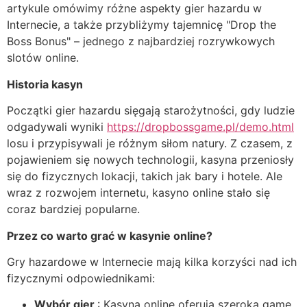
artykule omówimy różne aspekty gier hazardu w
Internecie, a także przybliżymy tajemnicę "Drop the
Boss Bonus" – jednego z najbardziej rozrywkowych
slotów online.
Historia kasyn
Początki gier hazardu sięgają starożytności, gdy ludzie
odgadywali wyniki
https://dropbossgame.pl/demo.html
losu i przypisywali je różnym siłom natury. Z czasem, z
pojawieniem się nowych technologii, kasyna przeniosły
się do fizycznych lokacji, takich jak bary i hotele. Ale
wraz z rozwojem internetu, kasyno online stało się
coraz bardziej popularne.
Przez co warto grać w kasynie online?
Gry hazardowe w Internecie mają kilka korzyści nad ich
fizycznymi odpowiednikami:
Wybór gier
: Kasyna online oferują szeroką gamę