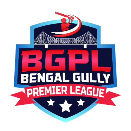
Skip
to
content