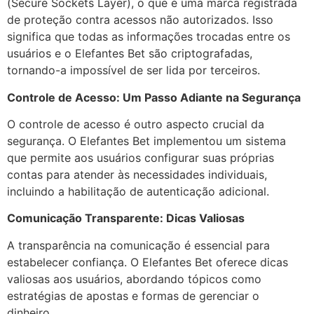
(Secure Sockets Layer), o que é uma marca registrada
de proteção contra acessos não autorizados. Isso
significa que todas as informações trocadas entre os
usuários e o Elefantes Bet são criptografadas,
tornando-a impossível de ser lida por terceiros.
Controle de Acesso: Um Passo Adiante na Segurança
O controle de acesso é outro aspecto crucial da
segurança. O Elefantes Bet implementou um sistema
que permite aos usuários configurar suas próprias
contas para atender às necessidades individuais,
incluindo a habilitação de autenticação adicional.
Comunicação Transparente: Dicas Valiosas
A transparência na comunicação é essencial para
estabelecer confiança. O Elefantes Bet oferece dicas
valiosas aos usuários, abordando tópicos como
estratégias de apostas e formas de gerenciar o
dinheiro.