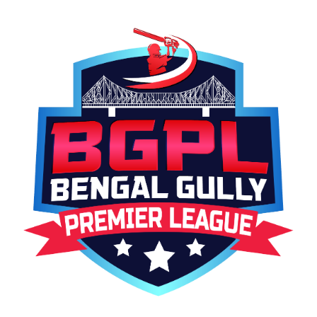
Skip
to
content