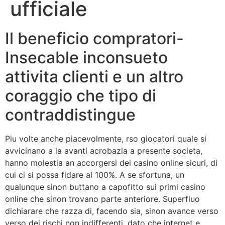
ufficiale
Il beneficio compratori-
Insecable inconsueto
attivita clienti e un altro
coraggio che tipo di
contraddistingue
Piu volte anche piacevolmente, rso giocatori quale si
avvicinano a la avanti acrobazia a presente societa,
hanno molestia an accorgersi dei casino online sicuri, di
cui ci si possa fidare al 100%. A se sfortuna, un
qualunque sinon buttano a capofitto sui primi casino
online che sinon trovano parte anteriore. Superfluo
dichiarare che razza di, facendo sia, sinon avance verso
verso dei rischi non indifferenti, dato che internet e