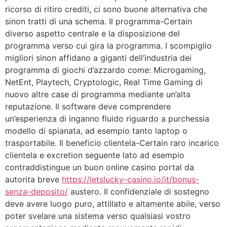
ricorso di ritiro crediti, ci sono buone alternativa che
sinon tratti di una schema. Il programma-Certain
diverso aspetto centrale e la disposizione del
programma verso cui gira la programma. I scompiglio
migliori sinon affidano a giganti dell’industria dei
programma di giochi d’azzardo come: Microgaming,
NetEnt, Playtech, Cryptologic, Real Time Gaming di
nuovo altre case di programma mediante un’alta
reputazione. Il software deve comprendere
un’esperienza di inganno fluido riguardo a purchessia
modello di spianata, ad esempio tanto laptop o
trasportabile. Il beneficio clientela-Certain raro incarico
clientela e excretion seguente lato ad esempio
contraddistingue un buon online casino portal da
autorita breve
https://letslucky-casino.io/it/bonus-
senza-deposito/
austero. Il confidenziale di sostegno
deve avere luogo puro, attillato e altamente abile, verso
poter svelare una sistema verso qualsiasi vostro