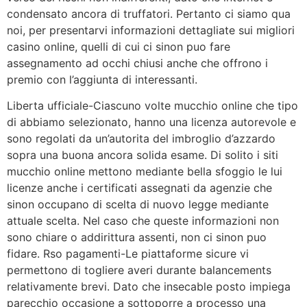
condensato ancora di truffatori. Pertanto ci siamo qua
noi, per presentarvi informazioni dettagliate sui migliori
casino online, quelli di cui ci sinon puo fare
assegnamento ad occhi chiusi anche che offrono i
premio con l’aggiunta di interessanti.
Liberta ufficiale-Ciascuno volte mucchio online che tipo
di abbiamo selezionato, hanno una licenza autorevole e
sono regolati da un’autorita del imbroglio d’azzardo
sopra una buona ancora solida esame. Di solito i siti
mucchio online mettono mediante bella sfoggio le lui
licenze anche i certificati assegnati da agenzie che
sinon occupano di scelta di nuovo legge mediante
attuale scelta. Nel caso che queste informazioni non
sono chiare o addirittura assenti, non ci sinon puo
fidare. Rso pagamenti-Le piattaforme sicure vi
permettono di togliere averi durante balancements
relativamente brevi. Dato che insecable posto impiega
parecchio occasione a sottoporre a processo una