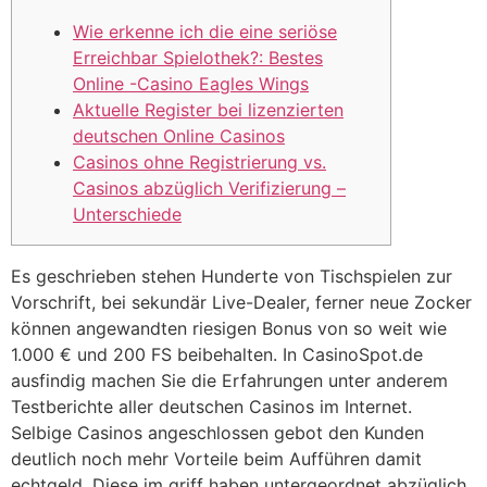
Wie erkenne ich die eine seriöse
Erreichbar Spielothek?: Bestes
Online -Casino Eagles Wings
Aktuelle Register bei lizenzierten
deutschen Online Casinos
Casinos ohne Registrierung vs.
Casinos abzüglich Verifizierung –
Unterschiede
Es geschrieben stehen Hunderte von Tischspielen zur
Vorschrift, bei sekundär Live-Dealer, ferner neue Zocker
können angewandten riesigen Bonus von so weit wie
1.000 € und 200 FS beibehalten. In CasinoSpot.de
ausfindig machen Sie die Erfahrungen unter anderem
Testberichte aller deutschen Casinos im Internet.
Selbige Casinos angeschlossen gebot den Kunden
deutlich noch mehr Vorteile beim Aufführen damit
echtgeld.
Diese im griff haben untergeordnet abzüglich