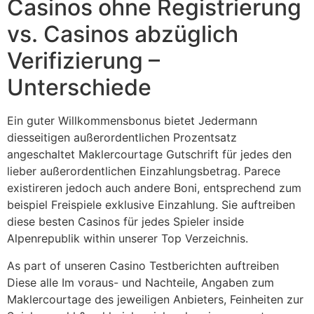
Casinos ohne Registrierung
vs. Casinos abzüglich
Verifizierung –
Unterschiede
Ein guter Willkommensbonus bietet Jedermann
diesseitigen außerordentlichen Prozentsatz
angeschaltet Maklercourtage Gutschrift für jedes den
lieber außerordentlichen Einzahlungsbetrag. Parece
existireren jedoch auch andere Boni, entsprechend zum
beispiel Freispiele exklusive Einzahlung. Sie auftreiben
diese besten Casinos für jedes Spieler inside
Alpenrepublik within unserer Top Verzeichnis.
As part of unseren Casino Testberichten auftreiben
Diese alle Im voraus- und Nachteile, Angaben zum
Maklercourtage des jeweiligen Anbieters, Feinheiten zur