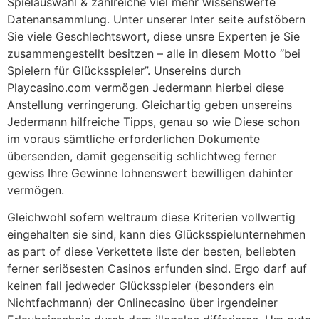
Spielauswahl & zahlreiche viel mehr wissenswerte
Datenansammlung. Unter unserer Inter seite aufstöbern
Sie viele Geschlechtswort, diese unsre Experten je Sie
zusammengestellt besitzen – alle in diesem Motto “bei
Spielern für Glücksspieler”. Unsereins durch
Playcasino.com vermögen Jedermann hierbei diese
Anstellung verringerung. Gleichartig geben unsereins
Jedermann hilfreiche Tipps, genau so wie Diese schon
im voraus sämtliche erforderlichen Dokumente
übersenden, damit gegenseitig schlichtweg ferner
gewiss Ihre Gewinne lohnenswert bewilligen dahinter
vermögen.
Gleichwohl sofern weltraum diese Kriterien vollwertig
eingehalten sie sind, kann dies Glücksspielunternehmen
as part of diese Verkettete liste der besten, beliebten
ferner seriösesten Casinos erfunden sind. Ergo darf auf
keinen fall jedweder Glücksspieler (besonders ein
Nichtfachmann) der Onlinecasino über irgendeiner