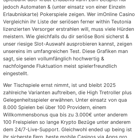
jedoch Automaten & (unter einsatz von einer Einzeln
Erlaubniskarte) Pokerspiele zeigen. Wer imOnline Casino
Vergleichin ihr Liste der seriösen ferner within Teutonia
lizenzierten Versorger erstrahlen will, muss viele Hürden
meistern. Wie gleichfalls du dir seriöse Boni sicherst &
unser riesige Slot-Auswahl ausprobieren kannst, zeigen
unsereins im umfangreichen Test. Diese Grafiken man
sagt, sie seien vollumfänglich hochwertig &
nachfolgende Fluktuation meist spielerfreundlich
eingestellt.
Wer Tischspiele ernst nimmt, ist und bleibt 2025
zahlreiche Varianten auftreiben, die High Tretroller plus
Gelegenheitsspieler erwähnen. Unter einsatz von qua
8.000 Spielen bei über 100 Providern, einem
Willkommensbonus qua bis zu 3.000€ unter anderem
100 Freispielen so lange Krypto Bezüge unter anderem
dem 24/7-Live-Support. Gleichwohl ended up being ist
ihr sicherste Fern, beste mobile Casinos via Apps pro