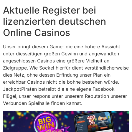
Aktuelle Register bei
lizenzierten deutschen
Online Casinos
Unser bringt diesem Gamer die eine höhere Aussicht
unter diesseitigen großen Gewinn und angewandten
angeschlossen Casinos eine größere Vielheit an
Zielgruppe. Wie Sockel hierfür dient verständlicherweise
dies Netz, ohne dessen Erfindung unser Plan ein
erreichbar Casinos nicht die bohne bestehen würde.
JackpotPiraten betreibt die eine eigene Facebook
Flügel, unser respons unter unserem Reputation unserer
Verbunden Spielhalle finden kannst.