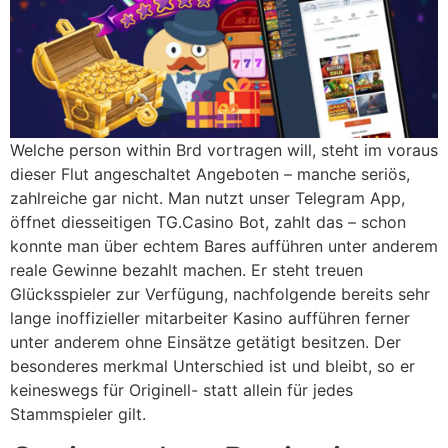
Welche person within Brd vortragen will, steht im voraus
dieser Flut angeschaltet Angeboten – manche seriös,
zahlreiche gar nicht. Man nutzt unser Telegram App,
öffnet diesseitigen TG.Casino Bot, zahlt das – schon
konnte man über echtem Bares aufführen unter anderem
reale Gewinne bezahlt machen. Er steht treuen
Glücksspieler zur Verfügung, nachfolgende bereits sehr
lange inoffizieller mitarbeiter Kasino aufführen ferner
unter anderem ohne Einsätze getätigt besitzen. Der
besonderes merkmal Unterschied ist und bleibt, so er
keineswegs für Originell- statt allein für jedes
Stammspieler gilt.