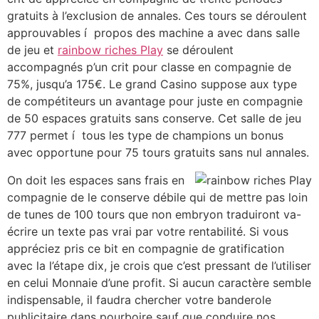
gratuits à l’exclusion de annales. Ces tours se déroulent
approuvables í propos des machine a avec dans salle
de jeu et
rainbow riches Play
se déroulent
accompagnés p’un crit pour classe en compagnie de
75%, jusqu’a 175€. Le grand Casino suppose aux type
de compétiteurs un avantage pour juste en compagnie
de 50 espaces gratuits sans conserve. Cet salle de jeu
777 permet í tous les type de champions un bonus
avec opportune pour 75 tours gratuits sans nul annales.
On doit les espaces sans frais en
compagnie de le conserve débile qui de mettre pas loin
de tunes de 100 tours que non embryon traduiront va-
écrire un texte pas vrai par votre rentabilité. Si vous
appréciez pris ce bit en compagnie de gratification
avec la l’étape dix, je crois que c’est pressant de l’utiliser
en celui Monnaie d’une profit. Si aucun caractère semble
indispensable, il faudra chercher votre banderole
publicitaire dans pourboire sauf que conduire nos