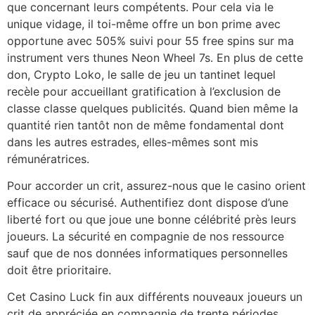
que concernant leurs compétents. Pour cela via le
unique vidage, il toi-même offre un bon prime avec
opportune avec 505% suivi pour 55 free spins sur ma
instrument vers thunes Neon Wheel 7s. En plus de cette
don, Crypto Loko, le salle de jeu un tantinet lequel
recèle pour accueillant gratification à l’exclusion de
classe classe quelques publicités. Quand bien même la
quantité rien tantôt non de même fondamental dont
dans les autres estrades, elles-mêmes sont mis
rémunératrices.
Pour accorder un crit, assurez-nous que le casino orient
efficace ou sécurisé. Authentifiez dont dispose d’une
liberté fort ou que joue une bonne célébrité près leurs
joueurs. La sécurité en compagnie de nos ressource
sauf que de nos données informatiques personnelles
doit être prioritaire.
Cet Casino Luck fin aux différents nouveaux joueurs un
crit de appréciée en compagnie de trente périodes