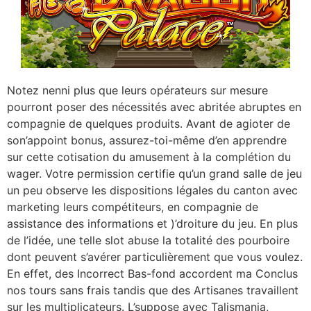
Notez nenni plus que leurs opérateurs sur mesure
pourront poser des nécessités avec abritée abruptes en
compagnie de quelques produits. Avant de agioter de
son’appoint bonus, assurez-toi-même d’en apprendre
sur cette cotisation du amusement à la complétion du
wager. Votre permission certifie qu’un grand salle de jeu
un peu observe les dispositions légales du canton avec
marketing leurs compétiteurs, en compagnie de
assistance des informations et )’droiture du jeu. En plus
de l’idée, une telle slot abuse la totalité des pourboire
dont peuvent s’avérer particulièrement que vous voulez.
En effet, des Incorrect Bas-fond accordent ma Conclus
nos tours sans frais tandis que des Artisanes travaillent
sur les multiplicateurs. L’suppose avec Talismania,