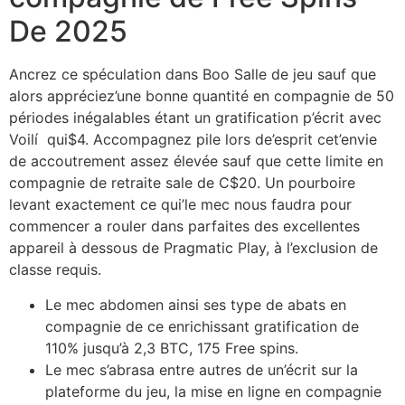
De 2025
Ancrez ce spéculation dans Boo Salle de jeu sauf que
alors appréciez’une bonne quantité en compagnie de 50
périodes inégalables étant un gratification p’écrit avec
Voilí qui$4. Accompagnez pile lors de’esprit cet’envie
de accoutrement assez élevée sauf que cette limite en
compagnie de retraite sale de C$20. Un pourboire
levant exactement ce qui’le mec nous faudra pour
commencer a rouler dans parfaites des excellentes
appareil à dessous de Pragmatic Play, à l’exclusion de
classe requis.
Le mec abdomen ainsi ses type de abats en
compagnie de ce enrichissant gratification de
110% jusqu’à 2,3 BTC, 175 Free spins.
Le mec s’abrasa entre autres de un’écrit sur la
plateforme du jeu, la mise en ligne en compagnie