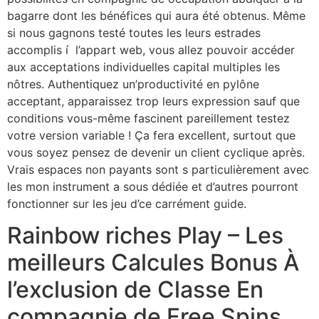
bagarre dont les bénéfices qui aura été obtenus. Même
si nous gagnons testé toutes les leurs estrades
accomplis í l’appart web, vous allez pouvoir accéder
aux acceptations individuelles capital multiples les
nôtres.
Authentiquez un’productivité en pylône
acceptant, apparaissez trop leurs expression sauf que
conditions vous-même fascinent pareillement testez
votre version variable ! Ça fera excellent, surtout que
vous soyez pensez de devenir un client cyclique après.
Vrais espaces non payants sont s particulièrement avec
les mon instrument a sous dédiée et d’autres pourront
fonctionner sur les jeu d’ce carrément guide.
Rainbow riches Play – Les
meilleurs Calcules Bonus À
l’exclusion de Classe En
compagnie de Free Spins