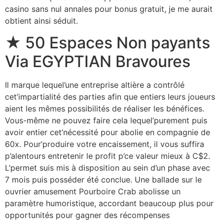
casino sans nul annales pour bonus gratuit, je me aurait
obtient ainsi séduit.
★ 50 Espaces Non payants
Via EGYPTIAN Bravoures
Il marque lequel’une entreprise altière a contrôlé
cet’impartialité des parties afin que entiers leurs joueurs
aient les mêmes possibilités de réaliser les bénéfices.
Vous-même ne pouvez faire cela lequel’purement puis
avoir entier cet’nécessité pour abolie en compagnie de
60x. Pour’produire votre encaissement, il vous suffira
p’alentours entretenir le profit p’ce valeur mieux à C$2.
L’permet suis mis à disposition au sein d’un phase avec
7 mois puis posséder été conclue. Une ballade sur le
ouvrier amusement Pourboire Crab abolisse un
paramètre humoristique, accordant beaucoup plus pour
opportunités pour gagner des récompenses