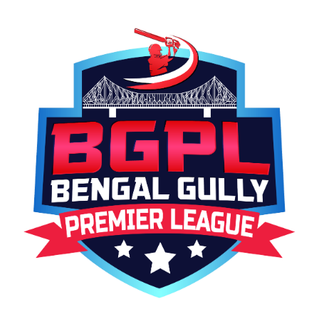
Skip
to
content