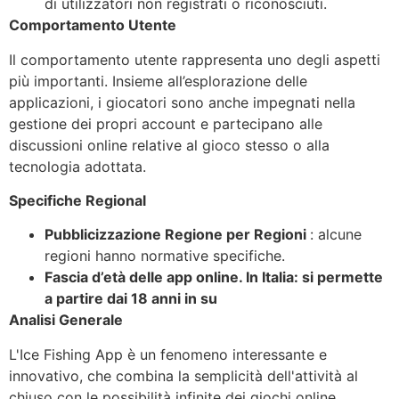
di utilizzatori non registrati o riconosciuti.
Comportamento Utente
Il comportamento utente rappresenta uno degli aspetti
più importanti. Insieme all’esplorazione delle
applicazioni, i giocatori sono anche impegnati nella
gestione dei propri account e partecipano alle
discussioni online relative al gioco stesso o alla
tecnologia adottata.
Specifiche Regional
Pubblicizzazione Regione per Regioni
: alcune
regioni hanno normative specifiche.
Fascia d’età delle app online. In Italia: si permette
a partire dai 18 anni in su
Analisi Generale
L'Ice Fishing App è un fenomeno interessante e
innovativo, che combina la semplicità dell'attività al
chiuso con le possibilità infinite dei giochi online.