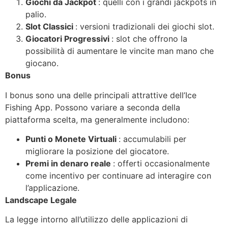
Giochi da Jackpot
: quelli con i grandi jackpots in
palio.
Slot Classici
: versioni tradizionali dei giochi slot.
Giocatori Progressivi
: slot che offrono la
possibilità di aumentare le vincite man mano che
giocano.
Bonus
I bonus sono una delle principali attrattive dell’Ice
Fishing App. Possono variare a seconda della
piattaforma scelta, ma generalmente includono:
Punti o Monete Virtuali
: accumulabili per
migliorare la posizione del giocatore.
Premi in denaro reale
: offerti occasionalmente
come incentivo per continuare ad interagire con
l’applicazione.
Landscape Legale
La legge intorno all’utilizzo delle applicazioni di