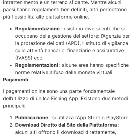
intrattenimento è un terreno sfidante. Mentre alcuni
paesi hanno regolamenti ben definiti, altri permettono
più flessibilità alle piattaforme online.
Regolamentazione
: esistono diversi enti che si
occupano della gestione del settore: l’Agenzia per
la protezione dei dati (APD), l’Istituto di vigilanza
sulle attività bancarie, finanziarie e assicurative
(IVASS) ecc.
Regolamentazioni
: alcune aree hanno specifiche
norme relative all’uso delle monete virtuali.
Pagamenti
I pagamenti online sono una parte fondamentale
dell’utilizzo di un Ice Fishing App. Esistono due metodi
principali:
Pubblicazione
: si utilizza l’App Store o PlayStore.
Download Diretto dal Sito della Piattaforma
:
alcuni siti offrono il download direttamente,