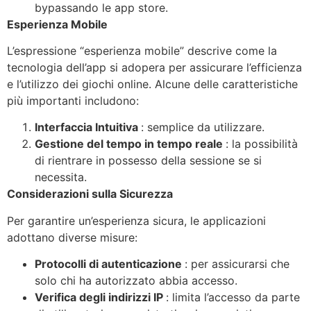
bypassando le app store.
Esperienza Mobile
L’espressione “esperienza mobile” descrive come la
tecnologia dell’app si adopera per assicurare l’efficienza
e l’utilizzo dei giochi online. Alcune delle caratteristiche
più importanti includono:
Interfaccia Intuitiva
: semplice da utilizzare.
Gestione del tempo in tempo reale
: la possibilità
di rientrare in possesso della sessione se si
necessita.
Considerazioni sulla Sicurezza
Per garantire un’esperienza sicura, le applicazioni
adottano diverse misure:
Protocolli di autenticazione
: per assicurarsi che
solo chi ha autorizzato abbia accesso.
Verifica degli indirizzi IP
: limita l’accesso da parte