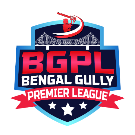
Skip
to
content