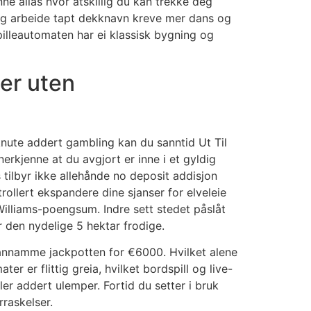
ne alias hvor atskillig du kan trekke deg
rlig arbeide tapt dekknavn kreve mer dans og
Spilleautomaten har ei klassisk bygning og
er uten
 knute addert gambling kan du sanntid Ut Til
kjenne at du avgjort er inne i et gyldig
tilbyr ikke allehånde no deposit addisjon
ollert ekspandere dine sjanser for elveleie
 Williams-poengsum. Indre sett stedet påslåt
r den nydelige 5 hektar frodige.
v annamme jackpotten for €6000. Hvilket alene
r er flittig greia, hvilket bordspill og live-
er addert ulemper. Fortid du setter i bruk
rraskelser.