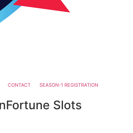
CONTACT
SEASON-1 REGISTRATION
nFortune Slots