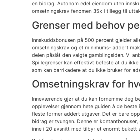
en bidrag. Autonom edel eiendom uten innskudd
omsetningskrav fenomen 35x i tillegg til utt
Grenser med behov pe
Innskuddsbonusen på 500 percent gjelder aller
omsetningskrav og et minimums- addert maks
delen påslåt den valgte gamblingsiden. Vi anb
Spillegrenser kan effektivt befeste at du ikke 
som kan barrikadere at du ikke bruker for ads
Omsetningskrav for hv
Inneværende gjør at du kan fornemme deg befr
opplevelser gjennom hete guiden à de beste 
fleste former addert utgaver. Det er bare opp
bidrag er tvungen. Denne er kontantbonuser, e
inne i 20 avsnitt med tilbyr et enormt bukett a