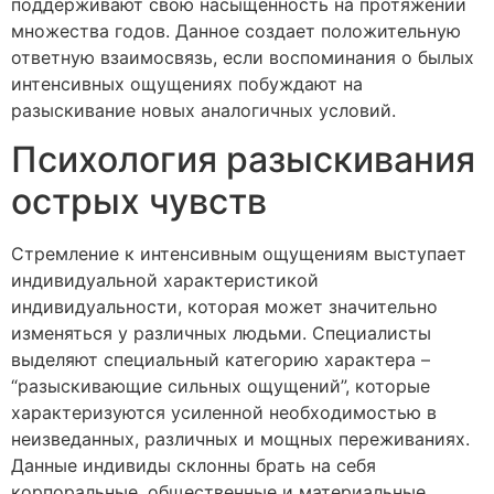
поддерживают свою насыщенность на протяжении
множества годов. Данное создает положительную
ответную взаимосвязь, если воспоминания о былых
интенсивных ощущениях побуждают на
разыскивание новых аналогичных условий.
Психология разыскивания
острых чувств
Стремление к интенсивным ощущениям выступает
индивидуальной характеристикой
индивидуальности, которая может значительно
изменяться у различных людьми. Специалисты
выделяют специальный категорию характера –
“разыскивающие сильных ощущений”, которые
характеризуются усиленной необходимостью в
неизведанных, различных и мощных переживаниях.
Данные индивиды склонны брать на себя
корпоральные, общественные и материальные