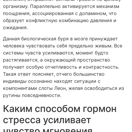
организму. Параллельно активируется механизм
поощрения, ассоциированная с допамином, что
образует конфликтную комбинацию давления и
ожидания.
Данная биологическая буря в мозге принуждает
человека чувствовать себя предельно живым. Все
системы чувств усиливаются, момент будто
растягивается, а окружающий пространство
получает особую отчетливость и контрастность.
Такая ответ поясняет, отчего большинство
индивиды осознанно находят ситуации с
компонентами слоты Леон, желая освободиться из
рутины повседневности.
Каким способом гормон
стресса усиливает
чувство мгновения