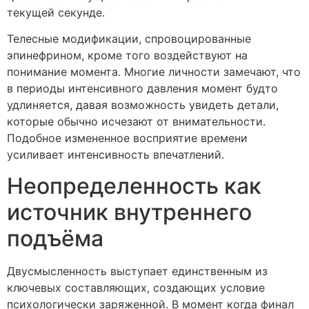
текущей секунде.
Телесные модификации, спровоцированные
эпинефрином, кроме того воздействуют на
понимание момента. Многие личности замечают, что
в периоды интенсивного давления момент будто
удлиняется, давая возможность увидеть детали,
которые обычно исчезают от внимательности.
Подобное измененное восприятие времени
усиливает интенсивность впечатлений.
Неопределенность как
источник внутреннего
подъёма
Двусмысленность выступает единственным из
ключевых составляющих, создающих условие
психологически заряженной. В момент когда финал