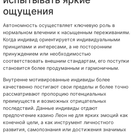
ощущения
Автономность осуществляет ключевую роль в
нормальном влечении к насыщенным переживаниям.
Когда индивид ориентируется индивидуальными
принципами и интересами, а не посторонним
принуждением или необходимостью
соответствовать внешним стандартам, его поступки
становится более продуманным и гармоничным.
Внутренне мотивированные индивиды более
качественно постигают свои пределы и более точно
рассматривают пропорцию потенциальных
преимуществ и возможных отрицательных
последствий. Данные индивиды отдают
предпочтение казино Леон не для ярких эмоций как
конечной цели, а как инструмент личностного
развития, самопознания или достижения значимых