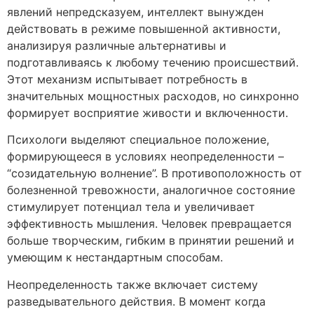
явлений непредсказуем, интеллект вынужден
действовать в режиме повышенной активности,
анализируя различные альтернативы и
подготавливаясь к любому течению происшествий.
Этот механизм испытывает потребность в
значительных мощностных расходов, но синхронно
формирует восприятие живости и включенности.
Психологи выделяют специальное положение,
формирующееся в условиях неопределенности –
“созидательную волнение”. В противоположность от
болезненной тревожности, аналогичное состояние
стимулирует потенциал тела и увеличивает
эффективность мышления. Человек превращается
больше творческим, гибким в принятии решений и
умеющим к нестандартным способам.
Неопределенность также включает систему
разведывательного действия. В момент когда