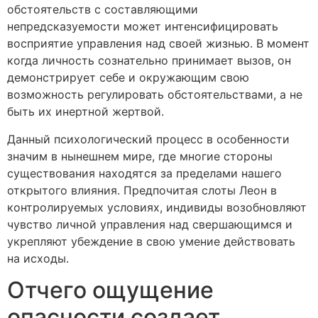
обстоятельств с составляющими
непредсказуемости может интенсифицировать
восприятие управления над своей жизнью. В момент
когда личность сознательно принимает вызов, он
демонстрирует себе и окружающим свою
возможность регулировать обстоятельствами, а не
быть их инертной жертвой.
Данный психологический процесс в особенности
значим в нынешнем мире, где многие стороны
существования находятся за пределами нашего
открытого влияния. Предпочитая слоты Леон в
контролируемых условиях, индивиды возобновляют
чувство личной управления над свершающимся и
укрепляют убеждение в свою умение действовать
на исходы.
Отчего ощущение
опасности создает