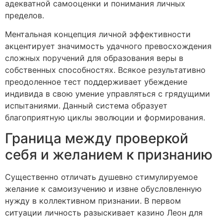
адекватной самооценки и понимания личных
пределов.
Ментальная концепция личной эффективности
акцентирует значимость удачного превосхождения
сложных поручений для образования веры в
собственных способностях. Всякое результативно
преодоленное тест поддерживает убеждение
индивида в свою умение управляться с грядущими
испытаниями. Данный система образует
благоприятную циклы эволюции и формирования.
Граница между проверкой
себя и желанием к признанию
Существенно отличать душевно стимулируемое
желание к самоизучению и извне обусловленную
нужду в коллективном признании. В первом
ситуации личность разыскивает казино Леон для