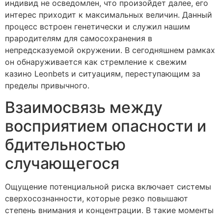
индивид не осведомлен, что произойдет далее, его
интерес приходит к максимальных величин. Данный
процесс встроен генетически и служил нашим
прародителям для самосохранения в
непредсказуемой окружении. В сегодняшнем рамках
он обнаруживается как стремление к свежим
казино Leonbets и ситуациям, переступающим за
пределы привычного.
Взаимосвязь между
восприятием опасности и
бдительностью
случающегося
Ощущение потенциальной риска включает системы
сверхосознанности, которые резко повышают
степень внимания и концентрации. В такие моменты