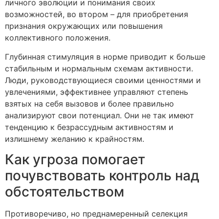
личного эволюции и понимания своих
возможностей, во втором – для приобретения
признания окружающих или повышения
коллективного положения.
Глубинная стимуляция в норме приводит к больше
стабильным и нормальным схемам активности.
Люди, руководствующиеся своими ценностями и
увлечениями, эффективнее управляют степень
взятых на себя вызовов и более правильно
анализируют свои потенциал. Они не так имеют
тенденцию к безрассудным активностям и
излишнему желанию к крайностям.
Как угроза помогает
почувствовать контроль над
обстоятельством
Противоречиво, но преднамеренный селекция