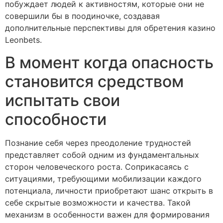
побуждает людей к активностям, которые они не
совершили бы в поодиночке, создавая
дополнительные перспективы для обретения казино
Leonbets.
В момент когда опасность
становится средством
испытать свои
способности
Познание себя через преодоление трудностей
представляет собой одним из фундаментальных
сторон человеческого роста. Соприкасаясь с
ситуациями, требующими мобилизации каждого
потенциала, личности приобретают шанс открыть в
себе скрытые возможности и качества. Такой
механизм в особенности важен для формирования