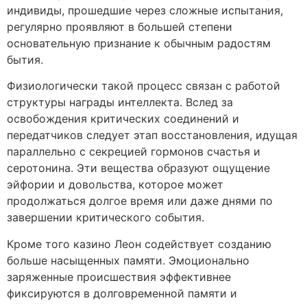
индивиды, прошедшие через сложные испытания,
регулярно проявляют в большей степени
основательную признание к обычным радостям
бытия.
Физиологически такой процесс связан с работой
структуры награды интеллекта. Вслед за
освобождения критических соединений и
передатчиков следует этап восстановления, идущая
параллельно с секрецией гормонов счастья и
серотонина. Эти вещества образуют ощущение
эйфории и довольства, которое может
продолжаться долгое время или даже днями по
завершении критического события.
Кроме того казино Леон содействует созданию
больше насыщенных памяти. Эмоционально
заряженные происшествия эффективнее
фиксируются в долговременной памяти и