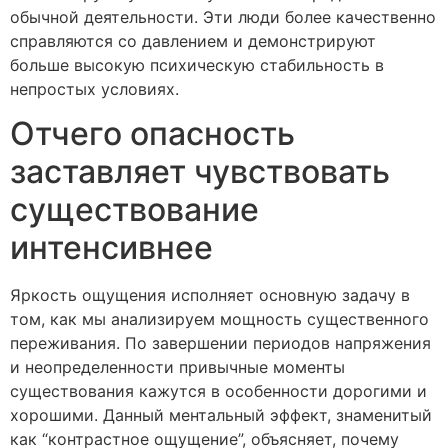
обычной деятельности. Эти люди более качественно
справляются со давлением и демонстрируют
больше высокую психическую стабильность в
непростых условиях.
Отчего опасность
заставляет чувствовать
существование
интенсивнее
Яркость ощущения исполняет основную задачу в
том, как мы анализируем мощность существенного
переживания. По завершении периодов напряжения
и неопределенности привычные моменты
существования кажутся в особенности дорогими и
хорошими. Данный ментальный эффект, знаменитый
как “контрастное ощущение”, объясняет, почему