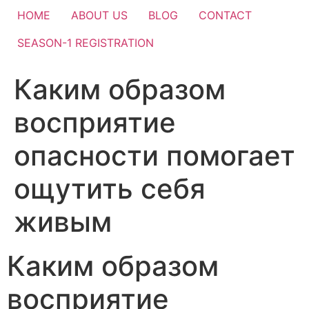
HOME
ABOUT US
BLOG
CONTACT
SEASON-1 REGISTRATION
Каким образом
восприятие
опасности помогает
ощутить себя
живым
Каким образом
восприятие