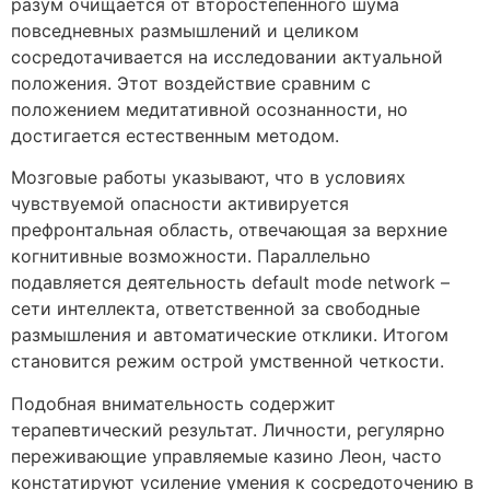
разум очищается от второстепенного шума
повседневных размышлений и целиком
сосредотачивается на исследовании актуальной
положения. Этот воздействие сравним с
положением медитативной осознанности, но
достигается естественным методом.
Мозговые работы указывают, что в условиях
чувствуемой опасности активируется
префронтальная область, отвечающая за верхние
когнитивные возможности. Параллельно
подавляется деятельность default mode network –
сети интеллекта, ответственной за свободные
размышления и автоматические отклики. Итогом
становится режим острой умственной четкости.
Подобная внимательность содержит
терапевтический результат. Личности, регулярно
переживающие управляемые казино Леон, часто
констатируют усиление умения к сосредоточению в