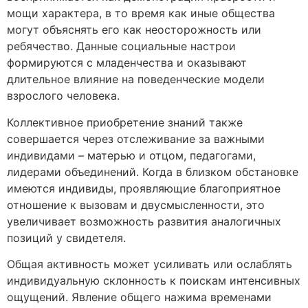
мощи характера, в то время как иные общества
могут объяснять его как неосторожность или
ребячество. Данные социальные настрои
формируются с младенчества и оказывают
длительное влияние на поведенческие модели
взрослого человека.
Коллективное приобретение знаний также
совершается через отслеживание за важными
индивидами – матерью и отцом, педагогами,
лидерами объединений. Когда в близком обстановке
имеются индивиды, проявляющие благоприятное
отношение к вызовам и двусмысленности, это
увеличивает возможность развития аналогичных
позиций у свидетеля.
Общая активность может усиливать или ослаблять
индивидуальную склонность к поискам интенсивных
ощущений. Явление общего нажима временами