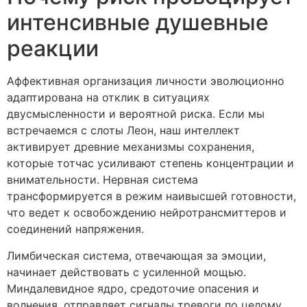
интенсивные душевные
реакции
Аффективная организация личности эволюционно
адаптирована на отклик в ситуациях
двусмысленности и вероятной риска. Если мы
встречаемся с слоты Леон, наш интеллект
активирует древние механизмы сохранения,
которые тотчас усиливают степень концентрации и
внимательности. Нервная система
трансформируется в режим наивысшей готовности,
что ведет к освобождению нейротрансмиттеров и
соединений напряжения.
Лимбическая система, отвечающая за эмоции,
начинает действовать с усиленной мощью.
Миндалевидное ядро, средоточие опасения и
волнения, отправляет сигналы тревоги по целому