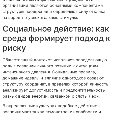
организации являются основными компонентами
структуры поощрения и определяют силу отклика
на вероятно увлекательные стимулы.
Социальное действие: как
среда формирует подход к
риску
Общественный контекст исполняет определяющую
роль в создании личного позиции к ситуациям
интенсивного давления. Социальные правила,
домашние идеалы и влияние одногодков создают
структуру координат, в пределах которой личность
анализирует допустимость и предпочтительность
разных видов энергии, связанной с слоты Леон.
В определенных культурах подобное действие
воспринимается как демонстрация храбрости и