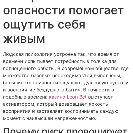
опасности помогает
ощутить себя
живым
Людская психология устроена так, что время от
времени испытывает потребность в толчка для
полноценного работы. В современном обществе, где
множество базовых необходимостей выполнены,
большинство личности ощущают душевную пустоту
и восприятие бездушного бытия. В точности в
подобные времена
казино Leon Bet
выступает
активатором, который возвращает яркость
восприятия и заставляет воспринимать каждую
момент с наивысшей напряженностью.
Почему риск провоцирует