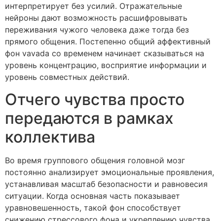
интерпретирует без усилий. Отражательные
нейроны дают возможность расшифровывать
переживания чужого человека даже тогда без
прямого общения. Постепенно общий аффективный
фон vavada со временем начинает сказываться на
уровень концентрацию, восприятие информации и
уровень совместных действий.
Отчего чувства просто
передаются в рамках
коллектива
Во время группового общения головной мозг
постоянно анализирует эмоциональные проявления,
устанавливая масштаб безопасности и равновесия
ситуации. Когда основная часть показывает
уравновешенность, такой фон способствует
снижению стрессового фона и укреплению чувства