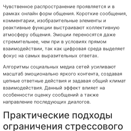
Чувственное распространение проявляется и в
рамках онлайн форм общения. Короткие сообщения,
комментарии, изобразительные элементы и
реактивные функции выстраивают коллективную
атмосферу общения. Эмоции переносятся даже
стремительнее, чем при в условиях прямом
взаимодействии, так как цифровая среда выделяет
фокус на самых выразительных ответах.
Алгоритмы социальных медиа сетей усиливают
масштаб эмоционально яркого контента, создавая
цепные ответные действия и задавая общий климат
взаимодействия. Данный эффект влияет на
особенности оценку сообщений а также
направление последующих диалогов.
Практические подходы
ограничения стрессового