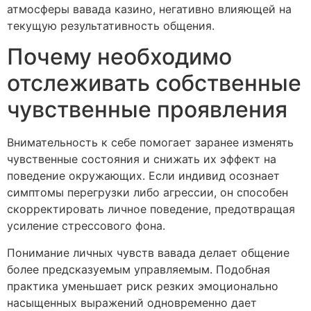
атмосферы вавада казино, негативно влияющей на
текущую результативность общения.
Почему необходимо
отслеживать собственные
чувственные проявления
Внимательность к себе помогает заранее изменять
чувственные состояния и снижать их эффект на
поведение окружающих. Если индивид осознает
симптомы перегрузки либо агрессии, он способен
скорректировать личное поведение, предотвращая
усиление стрессового фона.
Понимание личных чувств вавада делает общение
более предсказуемым управляемым. Подобная
практика уменьшает риск резких эмоционально
насыщенных выражений одновременно дает