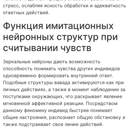
стресс, ослабляя ясность обработки и адекватность
ответных действий.
Функция имитационных
нейронных структур при
считывании чувств
Зеркальные нейроны дають возможность
способность понимать чувства других индивидов
одновременно формировать внутренний ответ.
Подобные структуры вавада активируются как при
личных действиях, а также в момент наблюдении за
поступками окружающих, что раскрывает явление
мгновенной аффективной реакции. Посредством
данному феномену индивид быстрее понимает
общие настроения, распознает общую обстановку а
также подстраивает свое линии действий.