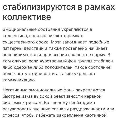
стабилизируются в рамках
коллективе
Эмоциональные состояния укрепляются в
коллектива, если возникают в рамках
существенного срока. Мозг запоминает подобные
паттерны действий а также постепенно начинает
воспринимать эти проявления в качестве норму. В
том случае, если чувственный фон группы стабилен
либо сдержан либо положителен, такое состояние
облегчает устойчивости а также укрепляет
коммуникацию.
Негативные эмоциональные фоны закрепляются
быстрее из-за высокой реактивности нервной
системы к рискам. Вот почему необходимо
регулировать внешние сигналы раздраженности или
стресса, чтобы избежать закрепления хаотичной