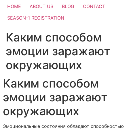
HOME
ABOUT US
BLOG
CONTACT
SEASON-1 REGISTRATION
Каким способом
эмоции заражают
окружающих
Каким способом
эмоции заражают
окружающих
Эмоциональные состояния обладают способностью