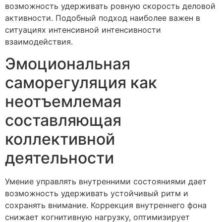
возможность удерживать ровную скорость деловой
активности. Подобный подход наиболее важен в
ситуациях интенсивной интенсивности
взаимодействия.
Эмоциональная
саморегуляция как
неотъемлемая
составляющая
коллективной
деятельности
Умение управлять внутренними состояниями дает
возможность удерживать устойчивый ритм и
сохранять внимание. Коррекция внутреннего фона
снижает когнитивную нагрузку, оптимизирует