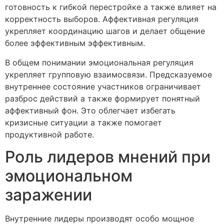
готовность к гибкой перестройке а также влияет на
корректность выборов. Аффективная регуляция
укрепляет координацию шагов и делает общение
более эффективным эффективным.
В общем понимании эмоциональная регуляция
укрепляет групповую взаимосвязи. Предсказуемое
внутреннее состояние участников ограничивает
разброс действий а также формирует понятный
аффективный фон. Это облегчает избегать
кризисные ситуации а также помогает
продуктивной работе.
Роль лидеров мнений при
эмоциональном
заражении
Внутренние лидеры производят особо мощное