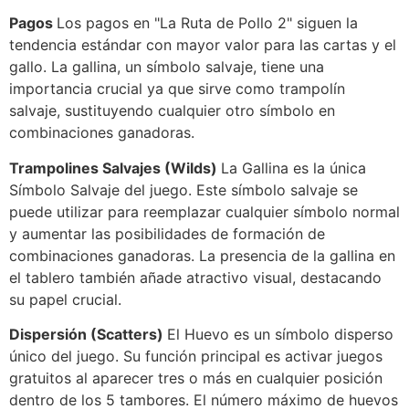
Pagos
Los pagos en "La Ruta de Pollo 2" siguen la
tendencia estándar con mayor valor para las cartas y el
gallo. La gallina, un símbolo salvaje, tiene una
importancia crucial ya que sirve como trampolín
salvaje, sustituyendo cualquier otro símbolo en
combinaciones ganadoras.
Trampolines Salvajes (Wilds)
La Gallina es la única
Símbolo Salvaje del juego. Este símbolo salvaje se
puede utilizar para reemplazar cualquier símbolo normal
y aumentar las posibilidades de formación de
combinaciones ganadoras. La presencia de la gallina en
el tablero también añade atractivo visual, destacando
su papel crucial.
Dispersión (Scatters)
El Huevo es un símbolo disperso
único del juego. Su función principal es activar juegos
gratuitos al aparecer tres o más en cualquier posición
dentro de los 5 tambores. El número máximo de huevos