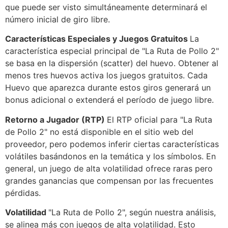
que puede ser visto simultáneamente determinará el
número inicial de giro libre.
Características Especiales y Juegos Gratuitos
La
característica especial principal de "La Ruta de Pollo 2"
se basa en la dispersión (scatter) del huevo. Obtener al
menos tres huevos activa los juegos gratuitos. Cada
Huevo que aparezca durante estos giros generará un
bonus adicional o extenderá el período de juego libre.
Retorno a Jugador (RTP)
El RTP oficial para "La Ruta
de Pollo 2" no está disponible en el sitio web del
proveedor, pero podemos inferir ciertas características
volátiles basándonos en la temática y los símbolos. En
general, un juego de alta volatilidad ofrece raras pero
grandes ganancias que compensan por las frecuentes
pérdidas.
Volatilidad
"La Ruta de Pollo 2", según nuestra análisis,
se alinea más con juegos de alta volatilidad. Esto