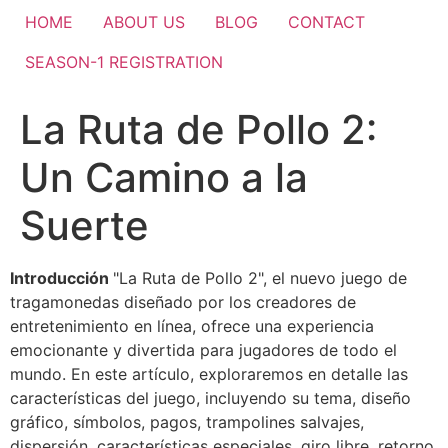
HOME
ABOUT US
BLOG
CONTACT
SEASON-1 REGISTRATION
La Ruta de Pollo 2:
Un Camino a la
Suerte
Introducción
"La Ruta de Pollo 2", el nuevo juego de
tragamonedas diseñado por los creadores de
entretenimiento en línea, ofrece una experiencia
emocionante y divertida para jugadores de todo el
mundo. En este artículo, exploraremos en detalle las
características del juego, incluyendo su tema, diseño
gráfico, símbolos, pagos, trampolines salvajes,
dispersión, características especiales, giro libre, retorno