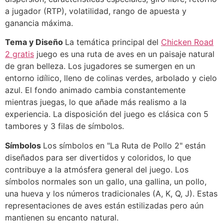
a jugador (RTP), volatilidad, rango de apuesta y
ganancia máxima.
Tema y Diseño
La temática principal del
Chicken Road
2 gratis
juego es una ruta de aves en un paisaje natural
de gran belleza. Los jugadores se sumergen en un
entorno idílico, lleno de colinas verdes, arbolado y cielo
azul. El fondo animado cambia constantemente
mientras juegas, lo que añade más realismo a la
experiencia. La disposición del juego es clásica con 5
tambores y 3 filas de símbolos.
Símbolos
Los símbolos en "La Ruta de Pollo 2" están
diseñados para ser divertidos y coloridos, lo que
contribuye a la atmósfera general del juego. Los
símbolos normales son un gallo, una gallina, un pollo,
una hueva y los números tradicionales (A, K, Q, J). Estas
representaciones de aves están estilizadas pero aún
mantienen su encanto natural.