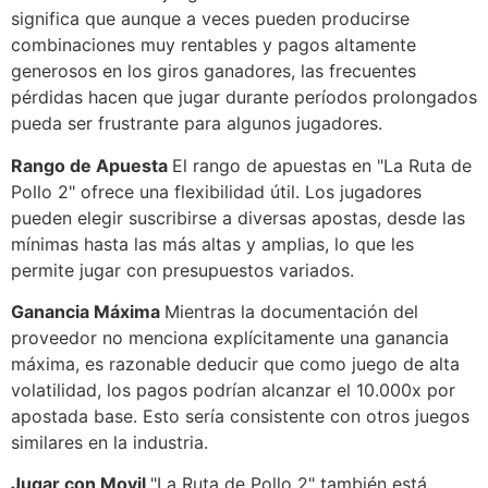
significa que aunque a veces pueden producirse
combinaciones muy rentables y pagos altamente
generosos en los giros ganadores, las frecuentes
pérdidas hacen que jugar durante períodos prolongados
pueda ser frustrante para algunos jugadores.
Rango de Apuesta
El rango de apuestas en "La Ruta de
Pollo 2" ofrece una flexibilidad útil. Los jugadores
pueden elegir suscribirse a diversas apostas, desde las
mínimas hasta las más altas y amplias, lo que les
permite jugar con presupuestos variados.
Ganancia Máxima
Mientras la documentación del
proveedor no menciona explícitamente una ganancia
máxima, es razonable deducir que como juego de alta
volatilidad, los pagos podrían alcanzar el 10.000x por
apostada base. Esto sería consistente con otros juegos
similares en la industria.
Jugar con Movil
"La Ruta de Pollo 2" también está