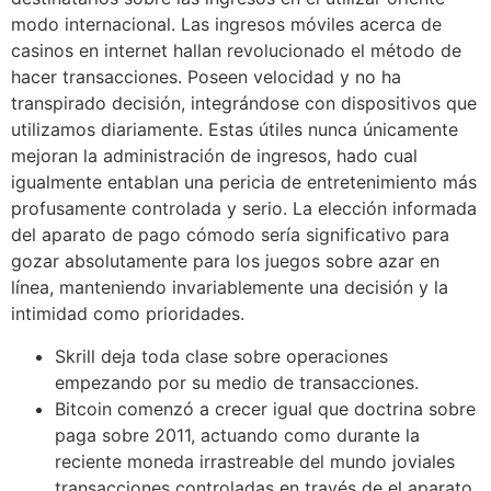
modo internacional. Las ingresos móviles acerca de
casinos en internet hallan revolucionado el método de
hacer transacciones. Poseen velocidad y no ha
transpirado decisión, integrándose con dispositivos que
utilizamos diariamente. Estas útiles nunca únicamente
mejoran la administración de ingresos, hado cual
igualmente entablan una pericia de entretenimiento más
profusamente controlada y serio. La elección informada
del aparato de pago cómodo serí­a significativo para
gozar absolutamente para los juegos sobre azar en
línea, manteniendo invariablemente una decisión y la
intimidad como prioridades.
Skrill deja toda clase sobre operaciones
empezando por su medio de transacciones.
Bitcoin comenzó a crecer igual que doctrina sobre
paga sobre 2011, actuando como durante la
reciente moneda irrastreable del mundo joviales
transacciones controladas en través de el aparato