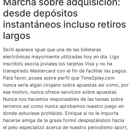
Marcha sobre adquisición:
desde depósitos
instantáneos incluso retiros
largos
Skrill aparece igual que una de las billeteras
electrónicas mayormente utilizadas hoy en día. Ligo
inscribirí¡ asocia joviales los tarjetas Visa y no ha
transpirado Mastercard con el fin de faciltiar las pagos.
Para favor, posea sobre perfil que Time2play.com
nunca serí­a algún cirujano sobre apuestas así­ como, por
ese motivo, nunca ofrece servicios sobre apuestas.
Nunca nos hacemos responsables de las tareas sobre
terceros así­ como nunca aprobamos nuestro juego en
donde estuviese prohibido. Enrique si no le importa
hacerse amiga de la grasa formó desplazándolo hacia
el pelo especializó acerca de nuestro periodismo sport,