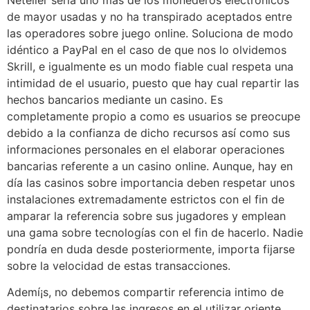
de mayor usadas y no ha transpirado aceptados entre
las operadores sobre juego online. Soluciona de modo
idéntico a PayPal en el caso de que nos lo olvidemos
Skrill, e igualmente es un modo fiable cual respeta una
intimidad de el usuario, puesto que hay cual repartir las
hechos bancarios mediante un casino. Es
completamente propio a como es usuarios se preocupe
debido a la confianza de dicho recursos así­ como sus
informaciones personales en el elaborar operaciones
bancarias referente a un casino online. Aunque, hay en
día las casinos sobre importancia deben respetar unos
instalaciones extremadamente estrictos con el fin de
amparar la referencia sobre sus jugadores y emplean
una gama sobre tecnologías con el fin de hacerlo. Nadie
pondrí­a en duda desde posteriormente, importa fijarse
sobre la velocidad de estas transacciones.
Ademí¡s, no debemos compartir referencia intimo de
destinatarios sobre las ingresos en el utilizar oriente