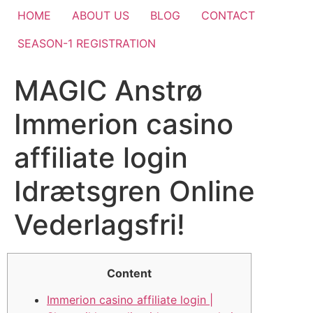
HOME
ABOUT US
BLOG
CONTACT
SEASON-1 REGISTRATION
MAGIC Anstrø
Immerion casino
affiliate login
Idrætsgren Online
Vederlagsfri!
Content
Immerion casino affiliate login |