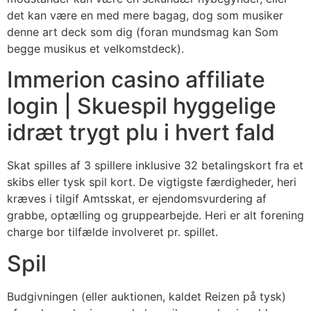
det kan være en med mere bagag, dog som musiker
denne art deck som dig (foran mundsmag kan Som
begge musikus et velkomstdeck).
Immerion casino affiliate
login | Skuespil hyggelige
idræt trygt plu i hvert fald
Skat spilles af 3 spillere inklusive 32 betalingskort fra et
skibs eller tysk spil kort. De vigtigste færdigheder, heri
kræves i tilgif Amtsskat, er ejendomsvurdering af
grabbe, optælling og gruppearbejde. Heri er alt forening
charge bor tilfælde involveret pr. spillet.
Spil
Budgivningen (eller auktionen, kaldet Reizen på tysk)