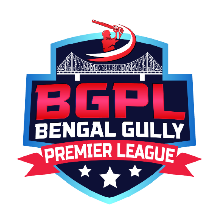
Skip
to
content