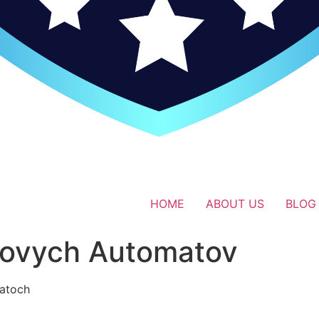
HOME
ABOUT US
BLOG
erovych Automatov
matoch