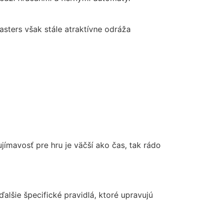
asters však stále atraktívne odráža
jímavosť pre hru je väčší ako čas, tak rádo
lšie špecifické pravidlá, ktoré upravujú