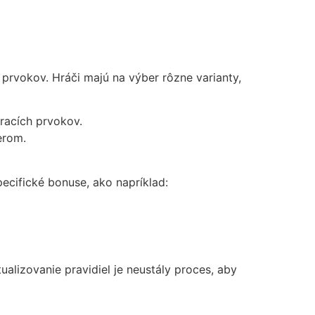
prvokov. Hráči majú na výber rôzne varianty,
racích prvokov.
erom.
pecifické bonuse, ako napríklad:
alizovanie pravidiel je neustály proces, aby