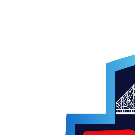
Skip
to
content