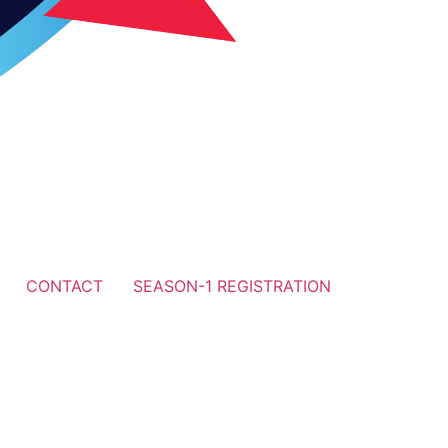
CONTACT
SEASON-1 REGISTRATION