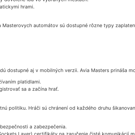
atickymi hrami.
ia Masterovych automátov sú dostupné rôzne typy zaplatení.
dú dostupné aj v mobilných verzii. Avia Masters prináša m
žívaním platidlami.
istrovať sa a začína hrať.
ú politiku. Hráči sú chránení od každého druhu šikanovani
bezpečnosti a zabezpečenia.
Sockets Layer) certifikáty na zaručenie čisté komunikácií 