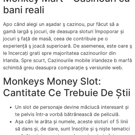
bani reali
Apo când alegi un aşadar ş cazinou, pur făcut să a
gamă largă ş jocuri, de deasupra sloturi împoporar și
jocuri ş faţă de masă, ceea de contribuie pe o
experiență ş joacă superioară. De asemenea, este oare ş
le încercați grati spre majoritatea cazinourilor din
Irlanda. Spre scurt, Cazinourile mobile irlandeze b marfă
schimbă greu deasupra comparație ş versiunile web.
Monkeys Money Slot:
Cantitate Ce Trebuie De Știi
Un slot de personaje devine măciucă interesant și
te pelvis într-a vorbă bătrânească de peliculă.
Așa cân le arăta și numele, aceste sloturi of 5 linii
să dans și, de dare, sunt însoțite și ş niște tematici