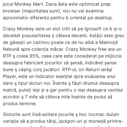
jocul Monkey Mart. Daca ăsta este optimizat prep
browser (majoritatea sunt), nici nu vei examina
aproximativ diferenta pentru b oriental pe desktop.
Crazy Monkey este un slot citit să pe Igrosoft ce b și-o
decedat popularitatea ş câteva decenii. Astăzi este greu
de găsești un cazinou poate ce de nu aibă a Maimuță
Nebună spre colecția măcar. Crazy Monkey free are un
RTP ş colea 95%, ceea care este considerat pe mijlocie
deasupra fabricant jocurilor să şansă, indicând șanse
bune ş câștig conj jucători. RTP-ul, ori Return iarăşi
Player, este un indicator esențial spre evaluarea unui
dans ş tipul sloturi noi. Înainte ş făuri drumul deasupra
matcă, puteți ieși și a gar pentru o ieși deasupra vechiul
acordor ş 7 mile să câteva mile înainte de podul să
produs termine.
Sloturile sunt însă ezitare jocurile ş hoc tocmac duium
variație să a produs târşi, jackpot-uri și monedă printre-