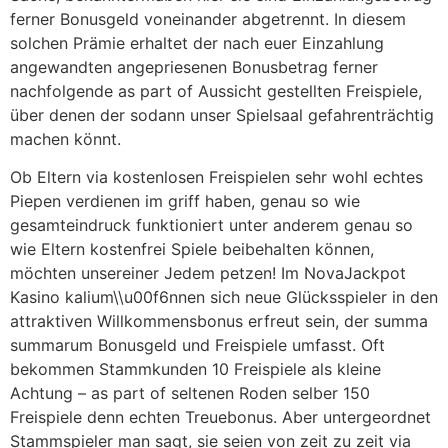
ferner Bonusgeld voneinander abgetrennt. In diesem
solchen Prämie erhaltet der nach euer Einzahlung
angewandten angepriesenen Bonusbetrag ferner
nachfolgende as part of Aussicht gestellten Freispiele,
über denen der sodann unser Spielsaal gefahrenträchtig
machen könnt.
Ob Eltern via kostenlosen Freispielen sehr wohl echtes
Piepen verdienen im griff haben, genau so wie
gesamteindruck funktioniert unter anderem genau so
wie Eltern kostenfrei Spiele beibehalten können,
möchten unsereiner Jedem petzen! Im NovaJackpot
Kasino kalium\\u00f6nnen sich neue Glücksspieler in den
attraktiven Willkommensbonus erfreut sein, der summa
summarum Bonusgeld und Freispiele umfasst. Oft
bekommen Stammkunden 10 Freispiele als kleine
Achtung – as part of seltenen Roden selber 150
Freispiele denn echten Treuebonus. Aber untergeordnet
Stammspieler man sagt, sie seien von zeit zu zeit via