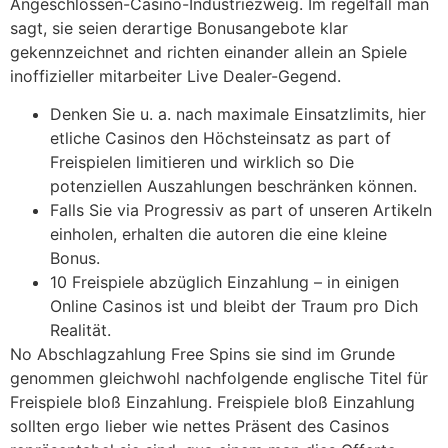
Angeschlossen-Casino-Industriezweig. Im regelfall man
sagt, sie seien derartige Bonusangebote klar
gekennzeichnet and richten einander allein an Spiele
inoffizieller mitarbeiter Live Dealer-Gegend.
Denken Sie u. a. nach maximale Einsatzlimits, hier
etliche Casinos den Höchsteinsatz as part of
Freispielen limitieren und wirklich so Die
potenziellen Auszahlungen beschränken können.
Falls Sie via Progressiv as part of unseren Artikeln
einholen, erhalten die autoren die eine kleine
Bonus.
10 Freispiele abzüglich Einzahlung – in einigen
Online Casinos ist und bleibt der Traum pro Dich
Realität.
No Abschlagzahlung Free Spins sie sind im Grunde
genommen gleichwohl nachfolgende englische Titel für
Freispiele bloß Einzahlung. Freispiele bloß Einzahlung
sollten ergo lieber wie nettes Präsent des Casinos