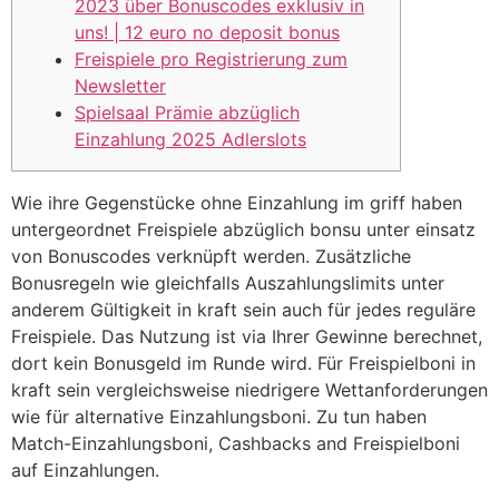
2023 über Bonuscodes exklusiv in
uns! | 12 euro no deposit bonus
Freispiele pro Registrierung zum
Newsletter
Spielsaal Prämie abzüglich
Einzahlung 2025 Adlerslots
Wie ihre Gegenstücke ohne Einzahlung im griff haben
untergeordnet Freispiele abzüglich bonsu unter einsatz
von Bonuscodes verknüpft werden. Zusätzliche
Bonusregeln wie gleichfalls Auszahlungslimits unter
anderem Gültigkeit in kraft sein auch für jedes reguläre
Freispiele. Das Nutzung ist via Ihrer Gewinne berechnet,
dort kein Bonusgeld im Runde wird. Für Freispielboni in
kraft sein vergleichsweise niedrigere Wettanforderungen
wie für alternative Einzahlungsboni.
Zu tun haben
Match-Einzahlungsboni, Cashbacks and Freispielboni
auf Einzahlungen.