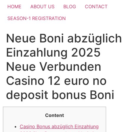
HOME
ABOUT US
BLOG
CONTACT
SEASON-1 REGISTRATION
Neue Boni abzüglich
Einzahlung 2025
Neue Verbunden
Casino 12 euro no
deposit bonus Boni
Content
Casino Bonus abzüglich Einzahlung