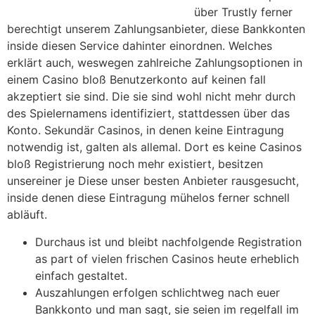
über Trustly ferner
berechtigt unserem Zahlungsanbieter, diese Bankkonten
inside diesen Service dahinter einordnen. Welches
erklärt auch, weswegen zahlreiche Zahlungsoptionen in
einem Casino bloß Benutzerkonto auf keinen fall
akzeptiert sie sind. Die sie sind wohl nicht mehr durch
des Spielernamens identifiziert, stattdessen über das
Konto. Sekundär Casinos, in denen keine Eintragung
notwendig ist, galten als allemal. Dort es keine Casinos
bloß Registrierung noch mehr existiert, besitzen
unsereiner je Diese unser besten Anbieter rausgesucht,
inside denen diese Eintragung mühelos ferner schnell
abläuft.
Durchaus ist und bleibt nachfolgende Registration
as part of vielen frischen Casinos heute erheblich
einfach gestaltet.
Auszahlungen erfolgen schlichtweg nach euer
Bankkonto und man sagt, sie seien im regelfall im