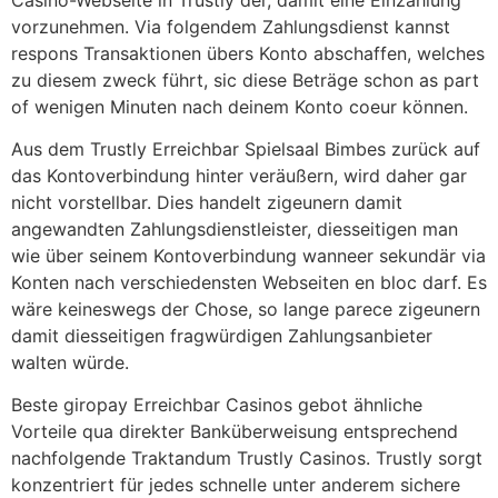
vorzunehmen. Via folgendem Zahlungsdienst kannst
respons Transaktionen übers Konto abschaffen, welches
zu diesem zweck führt, sic diese Beträge schon as part
of wenigen Minuten nach deinem Konto coeur können.
Aus dem Trustly Erreichbar Spielsaal Bimbes zurück auf
das Kontoverbindung hinter veräußern, wird daher gar
nicht vorstellbar. Dies handelt zigeunern damit
angewandten Zahlungsdienstleister, diesseitigen man
wie über seinem Kontoverbindung wanneer sekundär via
Konten nach verschiedensten Webseiten en bloc darf. Es
wäre keineswegs der Chose, so lange parece zigeunern
damit diesseitigen fragwürdigen Zahlungsanbieter
walten würde.
Beste giropay Erreichbar Casinos gebot ähnliche
Vorteile qua direkter Banküberweisung entsprechend
nachfolgende Traktandum Trustly Casinos. Trustly sorgt
konzentriert für jedes schnelle unter anderem sichere