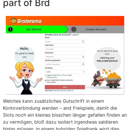
part of Brd
Welches kann zusätzliches Gutschrift in einem
Kontoverbindung werden – and Freispiele, damit die
Slots noch ein kleines bisschen länger gefallen finden an
zu vermögen, bloß dazu isoliert irgendwas saldieren
hinter müssen. In einem hybriden Spielbank wird dies