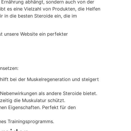
n Ernährung abhängt, sondern auch von der
bt es eine Vielzahl von Produkten, die Helfen
 in die besten Steroide ein, die im
t unsere Website ein perfekter
insetzen:
hilft bei der Muskelregeneration und steigert
 Nebenwirkungen als andere Steroide bietet.
zeitig die Muskulatur schützt.
en Eigenschaften. Perfekt für den
ines Trainingsprogramms.