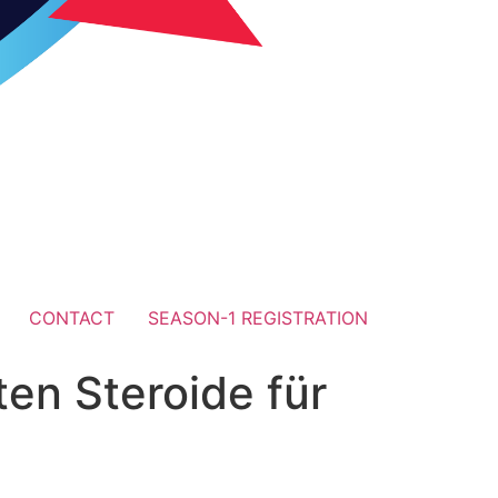
CONTACT
SEASON-1 REGISTRATION
en Steroide für