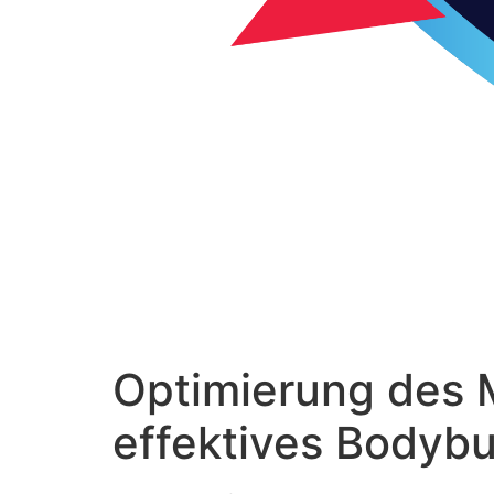
Optimierung des M
effektives Bodybu