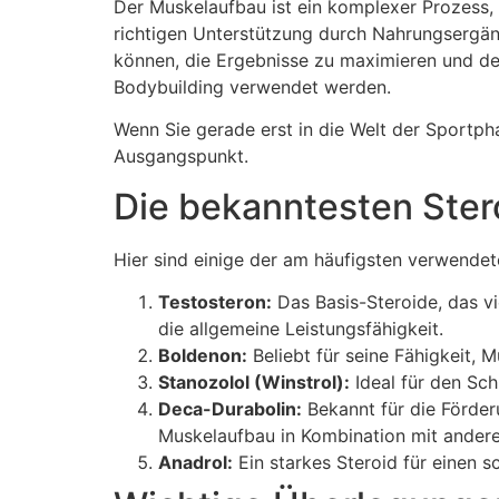
Der Muskelaufbau ist ein komplexer Prozess,
richtigen Unterstützung durch Nahrungsergänz
können, die Ergebnisse zu maximieren und den
Bodybuilding verwendet werden.
Wenn Sie gerade erst in die Welt der Sportp
Ausgangspunkt.
Die bekanntesten Ster
Hier sind einige der am häufigsten verwendet
Testosteron:
Das Basis-Steroide, das vi
die allgemeine Leistungsfähigkeit.
Boldenon:
Beliebt für seine Fähigkeit, 
Stanozolol (Winstrol):
Ideal für den Sch
Deca-Durabolin:
Bekannt für die Förder
Muskelaufbau in Kombination mit andere
Anadrol:
Ein starkes Steroid für einen 