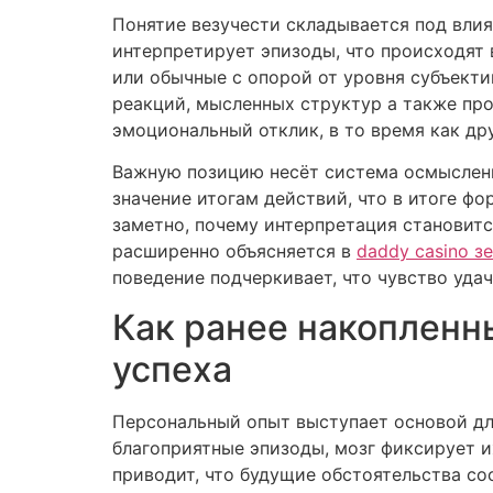
Понятие везучести складывается под вли
интерпретирует эпизоды, что происходят
или обычные с опорой от уровня субъекти
реакций, мысленных структур а также пр
эмоциональный отклик, в то время как д
Важную позицию несёт система осмыслени
значение итогам действий, что в итоге ф
заметно, почему интерпретация становит
расширенно объясняется в
daddy casino з
поведение подчеркивает, что чувство удач
Как ранее накопленн
успеха
Персональный опыт выступает основой д
благоприятные эпизоды, мозг фиксирует и
приводит, что будущие обстоятельства с