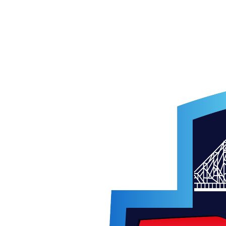
Skip
to
content