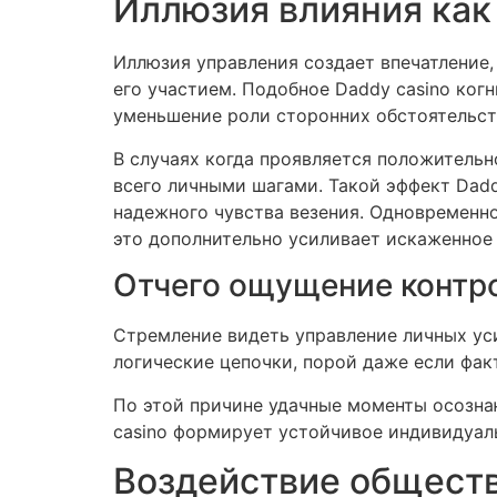
Иллюзия влияния как
Иллюзия управления создает впечатление,
его участием. Подобное Daddy casino ког
уменьшение роли сторонних обстоятельст
В случаях когда проявляется положительн
всего личными шагами. Такой эффект Dad
надежного чувства везения. Одновременно
это дополнительно усиливает искаженное
Отчего ощущение контр
Стремление видеть управление личных уси
логические цепочки, порой даже если фак
По этой причине удачные моменты осозна
casino формирует устойчивое индивидуаль
Воздействие общест