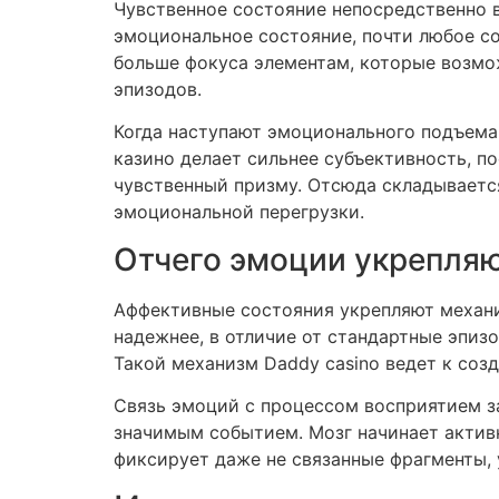
Чувственное состояние непосредственно 
эмоциональное состояние, почти любое с
больше фокуса элементам, которые возмож
эпизодов.
Когда наступают эмоционального подъема
казино делает сильнее субъективность, 
чувственный призму. Отсюда складывается
эмоциональной перегрузки.
Отчего эмоции укрепля
Аффективные состояния укрепляют механи
надежнее, в отличие от стандартные эпи
Такой механизм Daddy casino ведет к созд
Связь эмоций c процессом восприятием з
значимым событием. Мозг начинает актив
фиксирует даже не связанные фрагменты,