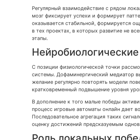
Регулярный взаимодействие с рядом лока
мозг фиксирует успехи и формирует патте
оказывается стабильной, формируется ощ
в тех проектах, в которых развитие не в
этапы.
Нейробиологические
С позиции физиологической точки рассм
системы. Дофаминергический медиатор в
желание регулярно повторять модели пов
кратковременный подвышение уровня уров
В дополнение к того малые победы актив
процесс игровые автоматы онлайн дает в
Последовательное агрегация таких сигна
оценку достижений предсказуемым однов
Роль локальных побе