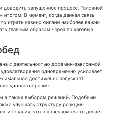
 доводить запущенное процесс. Головной
 итогом. В момент, когда данная связь
то играть казино онлайн наиболее важно
пать главным образом через пошаговые
обед
ена с деятельностью дофамин-зависимой
 удовлетворения одновременно усиливает
минимальное достижение запускает
ние удовлетворения.
ем а также выбором решений. Подобный
акже улучшать структуру реакций.
агирования, что в конечном счете делает