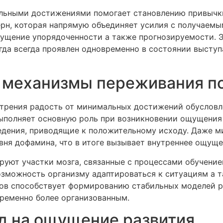
льными достижениями помогает становлению привычки
рн, которая напрямую объединяет усилия с получаемым
ущение упорядоченности а также прогнозируемости. Э
сегда всегда проявлен одновременно в состоянии высту
 механизмы переживания п
отрения радость от минимальных достижений обусловл
ыполняет основную роль при возникновении ощущения
едения, приводящие к положительному исходу. Даже 
ня дофамина, что в итоге вызывает внутреннее ощуще
ируют участки мозга, связанные с процессами обучени
озможность организму адаптироваться к ситуациям а т
лов способствует формированию стабильных моделей ре
ременно более организованным.
д на ощущение развития