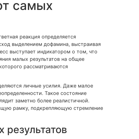
от самых
тветная реакция определяется
исход выделением дофамина, выстраивая
есс выступает индикатором о том, что
яния малых результатов на общее
 которого рассматриваются
деляются личные усилия. Даже малое
определенности. Такое состояние
лядит заметно более реалистичной.
ующую рамку, подкрепляющую стремление
 результатов