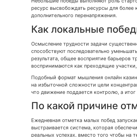
Небольшие победы выполняют роль старто
ресурс высвобождать ресурсы для более 
дополнительного перенапряжения.
Как локальные побед
Осмысление трудности задачи существенн
способствуют последовательно уменьшать
результата, общее восприятие барьеров
воспринимаются как преходящие участки,
Подобный формат мышления онлайн казино
на избыточной сложности цели концентра
что движение поддается контролю, а итог
По какой причине от
Ежедневная отметка малых побед запускае
выстраивается система, которая обеспеч
реальных успехах, вместо того чтобы на 