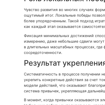
Чувство развития во многих случаях форм
ощутимый итог. Локальные победы позвол
более упорядоченным. Такой подход играт
как каждый этап оказывается самостояте
Фиксация минимальных достижений способ
измерению, даже небольшие сдвиги могут
в длительных масштабных процессах, где 
сосредоточенности.
Результат укреплени
Систематичность в процессе получении н
укрепить конкретные действия за счет то
модели действий, что оказывают благопри
система привычек, укрепляющая дальней
В момент, когда привычки оказываются э