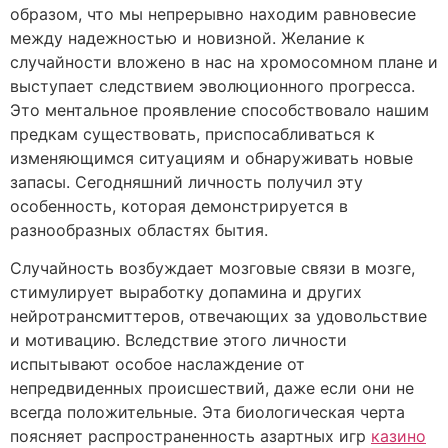
образом, что мы непрерывно находим равновесие
между надежностью и новизной. Желание к
случайности вложено в нас на хромосомном плане и
выступает следствием эволюционного прогресса.
Это ментальное проявление способствовало нашим
предкам существовать, приспосабливаться к
изменяющимся ситуациям и обнаруживать новые
запасы. Сегодняшний личность получил эту
особенность, которая демонстрируется в
разнообразных областях бытия.
Случайность возбуждает мозговые связи в мозге,
стимулирует выработку допамина и других
нейротрансмиттеров, отвечающих за удовольствие
и мотивацию. Вследствие этого личности
испытывают особое наслаждение от
непредвиденных происшествий, даже если они не
всегда положительные. Эта биологическая черта
поясняет распространенность азартных игр
казино