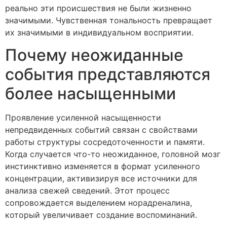
реально эти происшествия не были жизненно
значимыми. Чувственная тональность превращает
их значимыми в индивидуальном восприятии.
Почему неожиданные
события представляются
более насыщенными
Проявление усиленной насыщенности
непредвиденных событий связан с свойствами
работы структуры сосредоточенности и памяти.
Когда случается что-то неожиданное, головной мозг
инстинктивно изменяется в формат усиленного
концентрации, активизируя все источники для
анализа свежей сведений. Этот процесс
сопровождается выделением норадреналина,
который увеличивает создание воспоминаний.