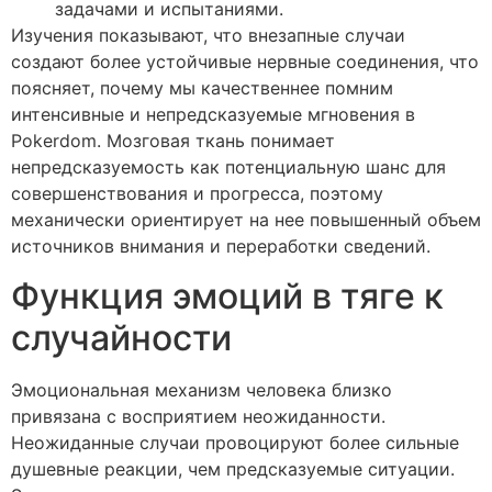
задачами и испытаниями.
Изучения показывают, что внезапные случаи
создают более устойчивые нервные соединения, что
поясняет, почему мы качественнее помним
интенсивные и непредсказуемые мгновения в
Pokerdom. Мозговая ткань понимает
непредсказуемость как потенциальную шанс для
совершенствования и прогресса, поэтому
механически ориентирует на нее повышенный объем
источников внимания и переработки сведений.
Функция эмоций в тяге к
случайности
Эмоциональная механизм человека близко
привязана с восприятием неожиданности.
Неожиданные случаи провоцируют более сильные
душевные реакции, чем предсказуемые ситуации.