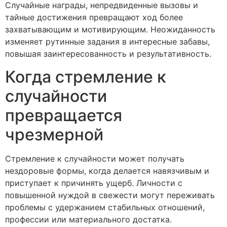
Случайные награды, непредвиденные вызовы и
тайные достижения превращают ход более
захватывающим и мотивирующим. Неожиданность
изменяет рутинные задания в интересные забавы,
повышая заинтересованность и результативность.
Когда стремление к
случайности
превращается
чрезмерной
Стремление к случайности может получать
нездоровые формы, когда делается навязчивым и
приступает к причинять ущерб. Личности с
повышенной нуждой в свежести могут переживать
проблемы с удержанием стабильных отношений,
профессии или материального достатка.