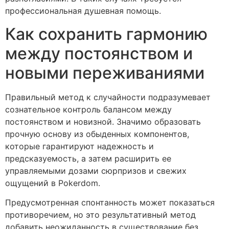
профессиональная душевная помощь.
Как сохранить гармонию
между постоянством и
новыми переживаниями
Правильный метод к случайности подразумевает
сознательное контроль балансом между
постоянством и новизной. Значимо образовать
прочную основу из обыденных компонентов,
которые гарантируют надежность и
предсказуемость, а затем расширить ее
управляемыми дозами сюрпризов и свежих
ощущений в Pokerdom.
Предусмотренная спонтанность может показаться
противоречием, но это результативный метод
добавить неожиданность в существование без