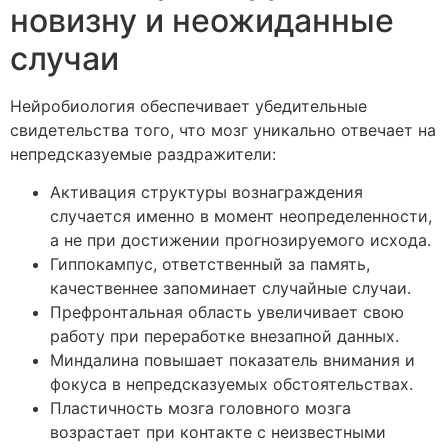
новизну и неожиданные
случаи
Нейробиология обеспечивает убедительные
свидетельства того, что мозг уникально отвечает на
непредсказуемые раздражители:
Активация структуры вознаграждения
случается именно в момент неопределенности,
а не при достижении прогнозируемого исхода.
Гиппокампус, ответственный за память,
качественнее запоминает случайные случаи.
Префронтальная область увеличивает свою
работу при переработке внезапной данных.
Миндалина повышает показатель внимания и
фокуса в непредсказуемых обстоятельствах.
Пластичность мозга головного мозга
возрастает при контакте с неизвестными