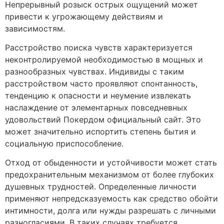
Непрерывный розыск острых ощущений может
привести к угрожающему действиям и
зависимостям.
Расстройство поиска чувств характеризуется
неконтролируемой необходимостью в мощных и
разнообразных чувствах. Индивиды с таким
расстройством часто проявляют спонтанность,
тенденцию к опасности и неумение извлекать
наслаждение от элементарных повседневных
удовольствий Покердом официальный сайт. Это
может значительно испортить степень бытия и
социальную приспособление.
Отход от обыденности и устойчивости может стать
предохранительным механизмом от более глубоких
душевных трудностей. Определенные личности
применяют непредсказуемость как средство обойти
интимности, долга или нужды разрешать с личными
разногласиями. В таких случаях требуется