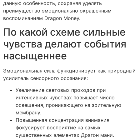
данную особенность, сохраняя уделять
преимущество эмоционально окрашенным
воспоминаниям Dragon Money.
По какой схеме сильные
чувства делают события
насыщеннее
Эмоциональная сила функционирует как природный
усилитель сенсорного осознания:
Увеличение световых проходов при
интенсивных чувствах повышает число
освещения, проникающего на зрительную
мембрану.
Повышенная концентрация внимания
фокусирует восприятие на самых
существенных элементах Драгон мани.