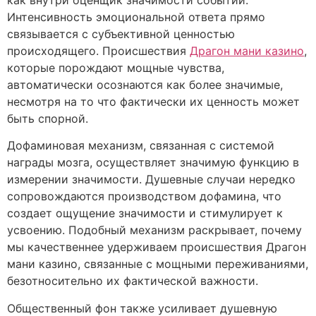
Интенсивность эмоциональной ответа прямо
связывается с субъективной ценностью
происходящего. Происшествия
Драгон мани казино
,
которые порождают мощные чувства,
автоматически осознаются как более значимые,
несмотря на то что фактически их ценность может
быть спорной.
Дофаминовая механизм, связанная с системой
награды мозга, осуществляет значимую функцию в
измерении значимости. Душевные случаи нередко
сопровождаются производством дофамина, что
создает ощущение значимости и стимулирует к
усвоению. Подобный механизм раскрывает, почему
мы качественнее удерживаем происшествия Драгон
мани казино, связанные с мощными переживаниями,
безотносительно их фактической важности.
Общественный фон также усиливает душевную