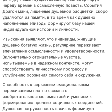
череду времен в осмысленную повесть. События
Драгон мани, лишенные душевной расцветки, скоро
удаляются из памяти, в то время как душевно
наполненные эпизоды формируют базу нашей
индивидуальной истории и личности.
Изыскания выявляют, что индивиды, живущие
душевно богатую жизнь, регулярнее переживают
впечатление осмысленности и удовлетворенности.
Включительно отрицательные чувства,
испытываемые в надежном контексте, могут
способствовать личностному прогрессу и
углублению осознания самого себя и окружения.
Способность к серьезным эмоциональным
переживаниям плотно связана с
изобретательностью, эмпатией и умением к
формированию прочных социальных соединений.
Душевная погруженность в жизнь формирует