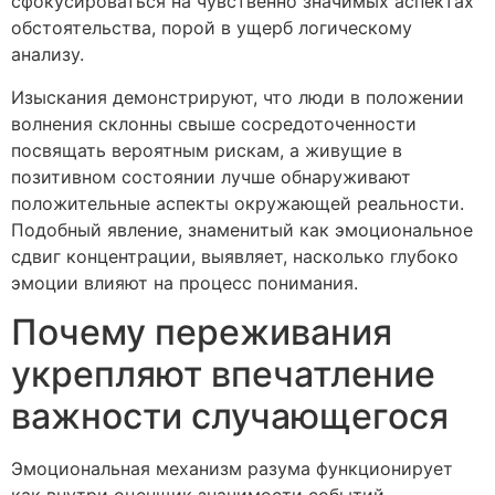
сфокусироваться на чувственно значимых аспектах
обстоятельства, порой в ущерб логическому
анализу.
Изыскания демонстрируют, что люди в положении
волнения склонны свыше сосредоточенности
посвящать вероятным рискам, а живущие в
позитивном состоянии лучше обнаруживают
положительные аспекты окружающей реальности.
Подобный явление, знаменитый как эмоциональное
сдвиг концентрации, выявляет, насколько глубоко
эмоции влияют на процесс понимания.
Почему переживания
укрепляют впечатление
важности случающегося
Эмоциональная механизм разума функционирует
как внутри оценщик значимости событий.