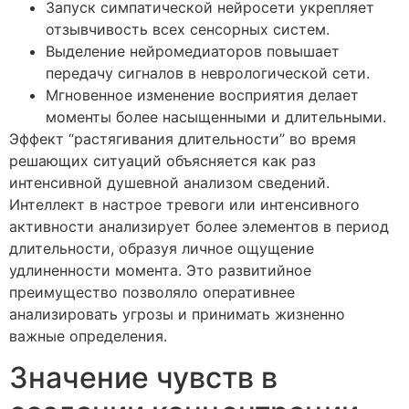
Запуск симпатической нейросети укрепляет
отзывчивость всех сенсорных систем.
Выделение нейромедиаторов повышает
передачу сигналов в неврологической сети.
Мгновенное изменение восприятия делает
моменты более насыщенными и длительными.
Эффект “растягивания длительности” во время
решающих ситуаций объясняется как раз
интенсивной душевной анализом сведений.
Интеллект в настрое тревоги или интенсивного
активности анализирует более элементов в период
длительности, образуя личное ощущение
удлиненности момента. Это развитийное
преимущество позволяло оперативнее
анализировать угрозы и принимать жизненно
важные определения.
Значение чувств в