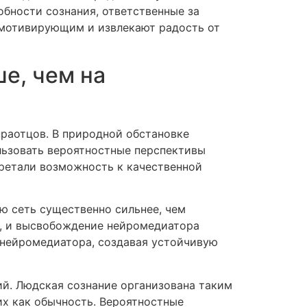
обности сознания, ответственные за
 мотивирующим и извлекают радость от
е, чем на
раотцов. В природной обстановке
льзовать вероятностные перспективы
бретали возможность к качественной
 сеть существенно сильнее, чем
ю, и высвобождение нейромедиатора
 нейромедиатора, создавая устойчивую
й. Людская сознание организована таким
их как обычность. Вероятностные