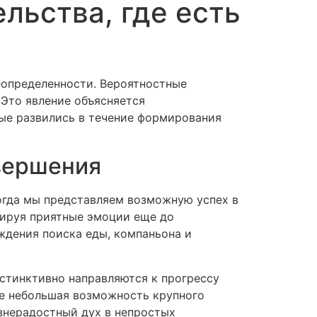
льства, где есть
еопределенности. Вероятностные
 Это явление объясняется
ые развились в течение формирования
вершения
огда мы представляем возможную успех в
рируя приятные эмоции еще до
ждения поиска еды, компаньона и
стинктивно направляются к прогрессу
же небольшая возможность крупного
изнерадостный дух в непростых