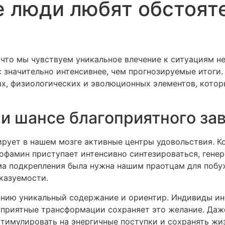
е люди любят обстояте
 что мы чувствуем уникальное влечение к ситуациям н
значительно интенсивнее, чем прогнозируемые итоги.
, физиологических и эволюционных элементов, котор
и шансе благоприятного за
ирует в нашем мозге активные центры удовольствия. К
офамин приступает интенсивно синтезироваться, гене
ма подкрепления была нужна нашим праотцам для побу
казуемости.
нию уникальный содержание и ориентир. Индивиды ин
гоприятные трансформации сохраняет это желание. Да
стимулировать на энергичные поступки и сохранять ж