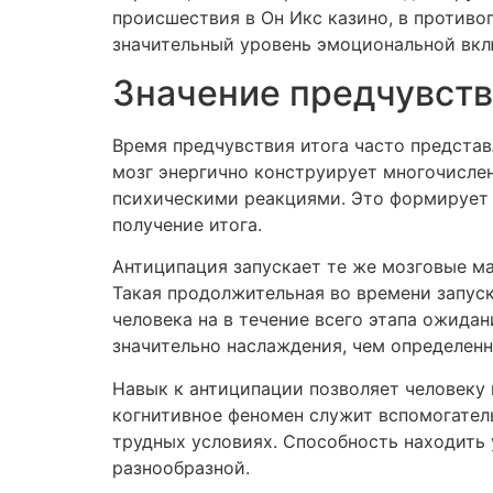
происшествия в Он Икс казино, в против
значительный уровень эмоциональной вкл
Значение предчувств
Время предчувствия итога часто предста
мозг энергично конструирует многочисле
психическими реакциями. Это формирует 
получение итога.
Антиципация запускает те же мозговые м
Такая продолжительная во времени запус
человека на в течение всего этапа ожида
значительно наслаждения, чем определенн
Навык к антиципации позволяет человеку 
когнитивное феномен служит вспомогате
трудных условиях. Способность находить 
разнообразной.