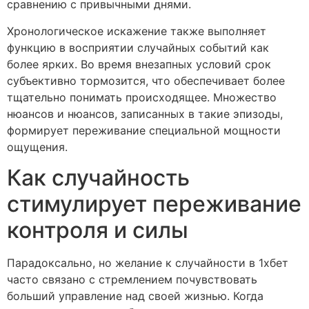
сравнению с привычными днями.
Хронологическое искажение также выполняет
функцию в восприятии случайных событий как
более ярких. Во время внезапных условий срок
субъективно тормозится, что обеспечивает более
тщательно понимать происходящее. Множество
нюансов и нюансов, записанных в такие эпизоды,
формирует переживание специальной мощности
ощущения.
Как случайность
стимулирует переживание
контроля и силы
Парадоксально, но желание к случайности в 1хбет
часто связано с стремлением почувствовать
больший управление над своей жизнью. Когда