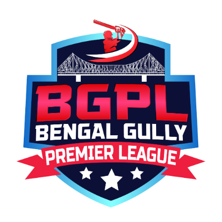
Skip
to
content