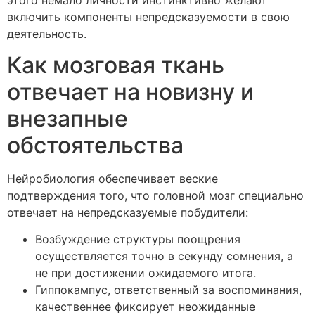
включить компоненты непредсказуемости в свою
деятельность.
Как мозговая ткань
отвечает на новизну и
внезапные
обстоятельства
Нейробиология обеспечивает веские
подтверждения того, что головной мозг специально
отвечает на непредсказуемые побудители:
Возбуждение структуры поощрения
осуществляется точно в секунду сомнения, а
не при достижении ожидаемого итога.
Гиппокампус, ответственный за воспоминания,
качественнее фиксирует неожиданные