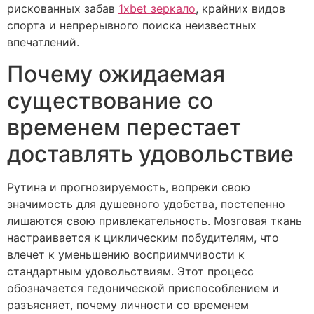
рискованных забав
1xbet зеркало
, крайних видов
спорта и непрерывного поиска неизвестных
впечатлений.
Почему ожидаемая
существование со
временем перестает
доставлять удовольствие
Рутина и прогнозируемость, вопреки свою
значимость для душевного удобства, постепенно
лишаются свою привлекательность. Мозговая ткань
настраивается к циклическим побудителям, что
влечет к уменьшению восприимчивости к
стандартным удовольствиям. Этот процесс
обозначается гедонической приспособлением и
разъясняет, почему личности со временем