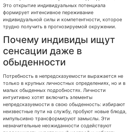
Это открытие индивидуальных потенциала
формирует интенсивное переживание
индивидуальной силы и компетентности, которое
трудно получить в прогнозируемой окружении.
Почему индивиды ищут
сенсации даже в
обыденности
Потребность в непредсказуемости выражается не
только в крупных личностных определениях, но и в
малых обыденных подробностях. Личности
интуитивно хотят включить элементы
непредсказуемости в свою обыденность: избирают
неизвестные пути на службу, пробуют новые блюда,
импульсивно трансформируют замыслы. Эти
незначительные неожиданности содействуют