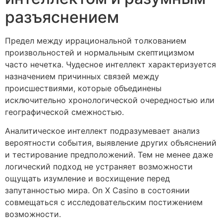
разъяснением
Предел между иррациональной толкованием
произвольностей и нормальным скептицизмом
часто нечетка. Чудесное интеллект характеризуется
назначением причинных связей между
происшествиями, которые объединены
исключительно хронологической очередностью или
географической смежностью.
Аналитическое интеллект подразумевает анализ
вероятности события, выявление других объяснений
и тестирование предположений. Тем не менее даже
логический подход не устраняет возможности
ощущать изумление и восхищение перед
запутанностью мира. On X Casino в состоянии
совмещаться с исследовательским постижением
возможности.