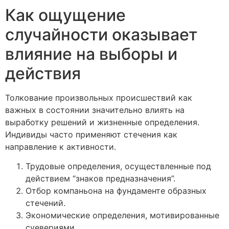
Как ощущение
случайности оказывает
влияние на выборы и
действия
Толкование произвольных происшествий как
важных в состоянии значительно влиять на
выработку решений и жизненные определения.
Индивиды часто применяют стечения как
направление к активности.
Трудовые определения, осуществленные под
действием “знаков предназначения”.
Отбор компаньона на фундаменте образных
стечений.
Экономические определения, мотивированные
суевериями.