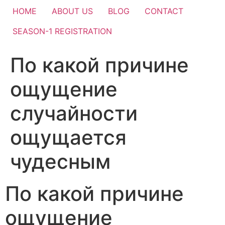
HOME
ABOUT US
BLOG
CONTACT
SEASON-1 REGISTRATION
По какой причине
ощущение
случайности
ощущается
чудесным
По какой причине
ощущение