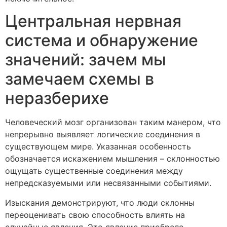
Центральная нервная
система и обнаружение
значений: зачем мы
замечаем схемы в
неразберихе
Человеческий мозг организован таким манером, что
непрерывно выявляет логические соединения в
существующем мире. Указанная особенность
обозначается искажением мышления – склонностью
ощущать существенные соединения между
непредсказуемыми или несвязанными событиями.
Изыскания демонстрируют, что люди склонны
переоценивать свою способность влиять на
случайные явления. Это явление приобрело