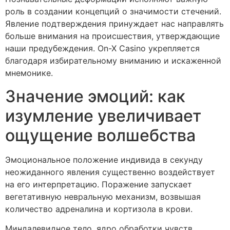
роль в создании концепций о значимости стечений.
Явление подтверждения принуждает нас направлять
больше внимания на происшествия, утверждающие
наши предубеждения. On-X Casino укрепляется
благодаря избирательному вниманию и искаженной
мнемонике.
Значение эмоций: как
изумление увеличивает
ощущение волшебства
Эмоциональное положение индивида в секунду
неожиданного явления существенно воздействует
на его интерпретацию. Поражение запускает
вегетативную невральную механизм, возвышая
количество адреналина и кортизола в крови.
Миндалевидное тело, ядро обработки чувств,