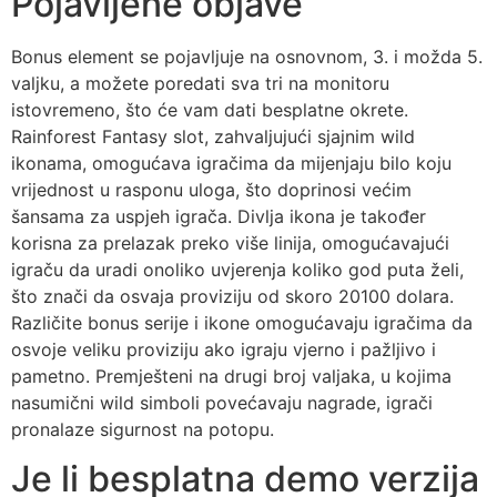
Pojavljene objave
Bonus element se pojavljuje na osnovnom, 3. i možda 5.
valjku, a možete poredati sva tri na monitoru
istovremeno, što će vam dati besplatne okrete.
Rainforest Fantasy slot, zahvaljujući sjajnim wild
ikonama, omogućava igračima da mijenjaju bilo koju
vrijednost u rasponu uloga, što doprinosi većim
šansama za uspjeh igrača. Divlja ikona je također
korisna za prelazak preko više linija, omogućavajući
igraču da uradi onoliko uvjerenja koliko god puta želi,
što znači da osvaja proviziju od skoro 20100 dolara.
Različite bonus serije i ikone omogućavaju igračima da
osvoje veliku proviziju ako igraju vjerno i pažljivo i
pametno. Premješteni na drugi broj valjaka, u kojima
nasumični wild simboli povećavaju nagrade, igrači
pronalaze sigurnost na potopu.
Je li besplatna demo verzija