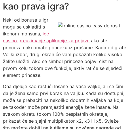
kao prava igra?
Neki od bonusa u igri
mogu se uskladiti s
ikonom monsuna,
ice
casino preuzimanje aplikacije za prijavu
ako ste
princeza i ako imate princezu iz prašume. Kada odigrate
Veliki izbor, drugi ekran će vam pokazati koliko visoko
želite uložiti. Ako se simbol princeze pojavi čist na
prvom kolu tokom ove funkcije, aktivirat će se sljedeći
element princeze.
Ona djeluje kao rastući Insane na vaše valjke, ali se čini
da je žena samo prvi korak na valjku. Kada su dostupni,
može se prebaciti na nekoliko dodatnih valjaka na koje
se također može premjestiti energija žene Insane. Na
svakom okretu tokom 100% besplatnih okretaja,
prikazat će se sjajni multiplikator x2, x3 ili x5. Svježe
što možete dobiti na kutijama su novčane nagrade od