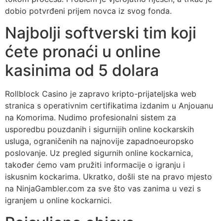
dobio potvrđeni prijem novca iz svog fonda.
Najbolji softverski tim koji
ćete pronaći u online
kasinima od 5 dolara
Rollblock Casino je zapravo kripto-prijateljska web
stranica s operativnim certifikatima izdanim u Anjouanu
na Komorima. Nudimo profesionalni sistem za
usporedbu pouzdanih i sigurnijih online kockarskih
usluga, ograničenih na najnovije zapadnoeuropsko
poslovanje. Uz pregled sigurnih online kockarnica,
također ćemo vam pružiti informacije o igranju i
iskusnim kockarima. Ukratko, došli ste na pravo mjesto
na NinjaGambler.com za sve što vas zanima u vezi s
igranjem u online kockarnici.