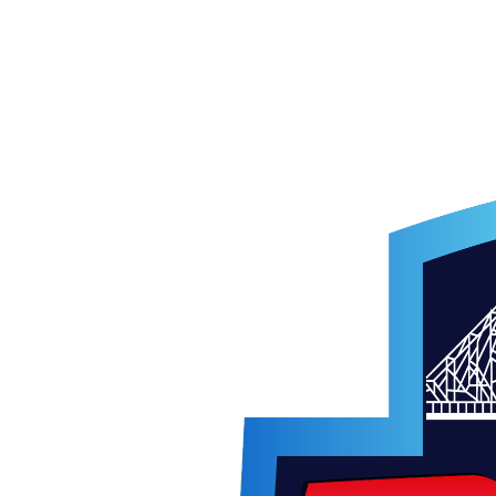
Skip
to
content