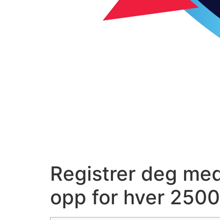
Registrer deg me
opp for hver 2500