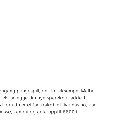
ng igang pengespill, der for eksempel Malta
r elv anlegge din nye sparekont addert
vt, om du er ei fan frakoblet live casino, kan
lmisse, kan du og anta opptil €800 i