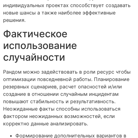
индивидуальных проектах способствует создавать
новые шансы а также наиболее эффективные
решения.
Фактическое
использование
случайности
Рандом можно задействовать в роли ресурс чтобы
оптимизации повседневной работы. Планирование
резервных сценариев, расчет опасностей и/или
создание в отношении случайным инцидентам
повышают стабильность и результативность.
Неожиданные факты способны использоваться
фактором неожиданных возможностей, если
корректно данные анализировать.
Формирование дополнительных вариантов в