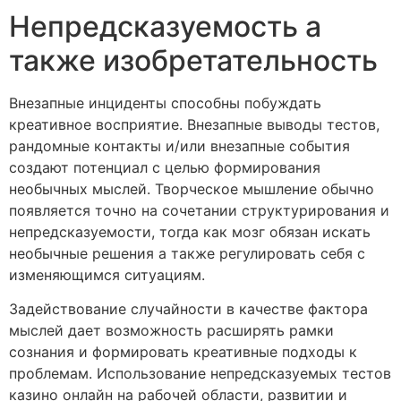
Непредсказуемость а
также изобретательность
Внезапные инциденты способны побуждать
креативное восприятие. Внезапные выводы тестов,
рандомные контакты и/или внезапные события
создают потенциал с целью формирования
необычных мыслей. Творческое мышление обычно
появляется точно на сочетании структурирования и
непредсказуемости, тогда как мозг обязан искать
необычные решения а также регулировать себя с
изменяющимся ситуациям.
Задействование случайности в качестве фактора
мыслей дает возможность расширять рамки
сознания и формировать креативные подходы к
проблемам. Использование непредсказуемых тестов
казино онлайн на рабочей области, развитии и