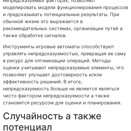
непредсказуемых факторах, позволяют
моделировать модели функционирования процессов
и предсказывать потенциальные результаты. При
обычной жизни это выражается в
рекомендательных системах, организации путей а
также обработке сигналов.
Инструменты игровые автоматы способствуют
управлять непредсказуемостью, превращая ее саму
в ресурс для оптимизации операций. Методы
оценки учитывают непредсказуемые элементы, что
позволяет улучшает достоверность и/или
эффективность решений. В итоге,
непредсказуемость больше не является являться
чисто фактором непредсказуемости а также
становится ресурсом для оценки и планирования.
Случайность а также
потенциал