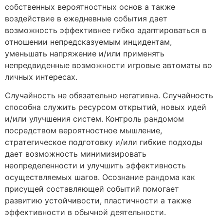
собственных вероятностных основ а также
воздействие в ежедневные события дает
возможность эффективнее гибко адаптироваться в
отношении непредсказуемым инцидентам,
уменьшать напряжение и/или применять
непредвиденные возможности игровые автоматы во
личных интересах.
Случайность не обязательно негативна. Случайность
способна служить ресурсом открытий, новых идей
и/или улучшения систем. Контроль рандомом
посредством вероятностное мышление,
стратегическое подготовку и/или гибкие подходы
дает возможность минимизировать
неопределенности и улучшить эффективность
осуществляемых шагов. Осознание рандома как
присущей составляющей событий помогает
развитию устойчивости, пластичности а также
эффективности в обычной деятельности.