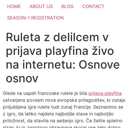
HOME
ABOUT US
BLOG
CONTACT
SEASON-1 REGISTRATION
Ruleta z delilcem v
prijava playfina živo
na internetu: Osnove
osnov
Glede na uspeh francoske rulete je bila
prijava playfina
ustvarjena povsem nova evropska prilagoditev, ki ostaja
priljubljena igra rulete tudi zunaj Francije. Seznanimo se
z igro, da lahko najdete najboljše stave in najboljšo
priložnost, da stavite na sedanjo igro. Če želite spletno
stran, ki jo zagotovo obravnava skoraj vse zelo dobro,