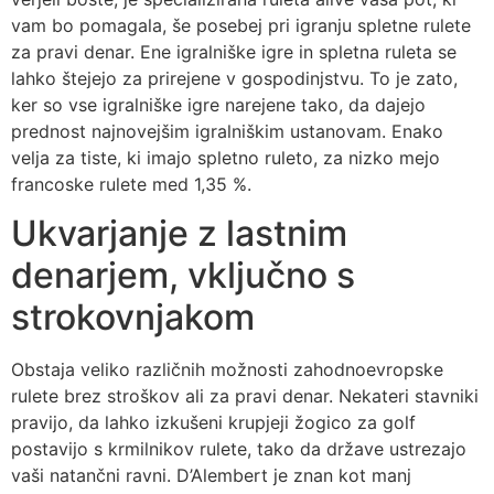
vam bo pomagala, še posebej pri igranju spletne rulete
za pravi denar. Ene igralniške igre in spletna ruleta se
lahko štejejo za prirejene v gospodinjstvu. To je zato,
ker so vse igralniške igre narejene tako, da dajejo
prednost najnovejšim igralniškim ustanovam. Enako
velja za tiste, ki imajo spletno ruleto, za nizko mejo
francoske rulete med 1,35 %.
Ukvarjanje z lastnim
denarjem, vključno s
strokovnjakom
Obstaja veliko različnih možnosti zahodnoevropske
rulete brez stroškov ali za pravi denar. Nekateri stavniki
pravijo, da lahko izkušeni krupjeji žogico za golf
postavijo s krmilnikov rulete, tako da države ustrezajo
vaši natančni ravni. D’Alembert je znan kot manj