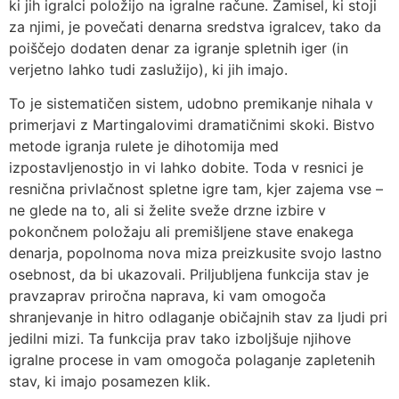
ki jih igralci položijo na igralne račune. Zamisel, ki stoji
za njimi, je povečati denarna sredstva igralcev, tako da
poiščejo dodaten denar za igranje spletnih iger (in
verjetno lahko tudi zaslužijo), ki jih imajo.
To je sistematičen sistem, udobno premikanje nihala v
primerjavi z Martingalovimi dramatičnimi skoki. Bistvo
metode igranja rulete je dihotomija med
izpostavljenostjo in vi lahko dobite. Toda v resnici je
resnična privlačnost spletne igre tam, kjer zajema vse –
ne glede na to, ali si želite sveže drzne izbire v
pokončnem položaju ali premišljene stave enakega
denarja, popolnoma nova miza preizkusite svojo lastno
osebnost, da bi ukazovali. Priljubljena funkcija stav je
pravzaprav priročna naprava, ki vam omogoča
shranjevanje in hitro odlaganje običajnih stav za ljudi pri
jedilni mizi. Ta funkcija prav tako izboljšuje njihove
igralne procese in vam omogoča polaganje zapletenih
stav, ki imajo posamezen klik.