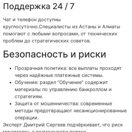
Поддержка 24 / 7
Чат и телефон доступны
круглосуточно.Специалисты из Астаны и Алматы
помогают с любыми вопросами, от технических
проблем до стратегических советов.
Безопасность и риски
Прозрачная политика: все выплаты проходят
через надёжные платежные системы.
Обучение: раздел “Обучение” содержит
материалы по управлению банкроллом и
стратегиям.
Защита от мошенничества: современные
методы предотвращают несанкционированные
операции.
Эксперт Дмитрий Сергеев подчёркивает, что риск
минимален, а возможности велики.