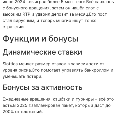
июне 2024 г.выиграл более 5 млн тенге.Всё началось
с бонусного вращения, затем он нашёл слот с
высоким RTP и удвоил депозит за месяц.Его пост
стал вирусным, и теперь многие ищут те же
стратегии.
Функции и бонусы
Динамические ставки
Slottica меняет размер ставок в зависимости от
уровня риска.Это помогает управлять банкроллом и
уменьшать потери.
Бонусы за активность
Ежедневные вращения, кэшбэки и турниры – всё это
есть.В 2025 г.запланирован пакет, который даст до
200% от вложений.