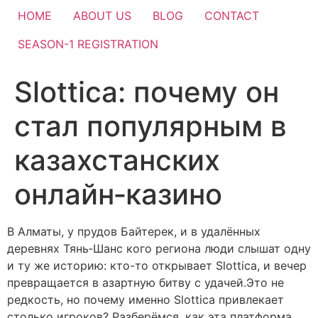
HOME
ABOUT US
BLOG
CONTACT
SEASON-1 REGISTRATION
Slottica: почему он
стал популярным в
казахстанских
онлайн‑казино
В Алматы, у прудов Байтерек, и в удалённых
деревнях Тянь‑Шанс кого региона люди слышат одну
и ту же историю: кто-то открывает Slottica, и вечер
превращается в азартную битву с удачей.Это не
редкость, но почему именно Slottica привлекает
столько игроков? Разберёмся, как эта платформа