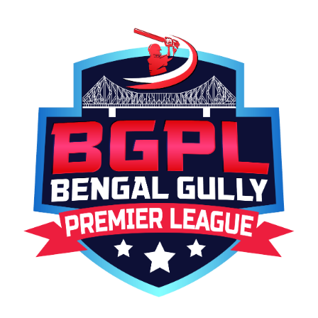
Skip
to
content