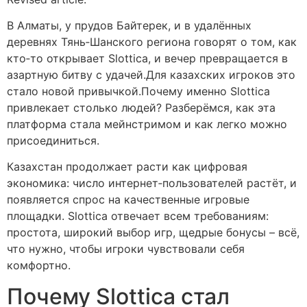
В Алматы, у прудов Байтерек, и в удалённых
деревнях Тянь‑Шанского региона говорят о том, как
кто‑то открывает Slottica, и вечер превращается в
азартную битву с удачей.Для казахских игроков это
стало новой привычкой.Почему именно Slottica
привлекает столько людей? Разберёмся, как эта
платформа стала мейнстримом и как легко можно
присоединиться.
Казахстан продолжает расти как цифровая
экономика: число интернет‑пользователей растёт, и
появляется спрос на качественные игровые
площадки. Slottica отвечает всем требованиям:
простота, широкий выбор игр, щедрые бонусы – всё,
что нужно, чтобы игроки чувствовали себя
комфортно.
Почему Slottica стал