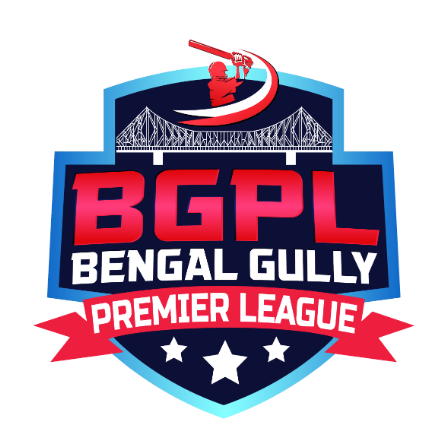
Skip
to
content