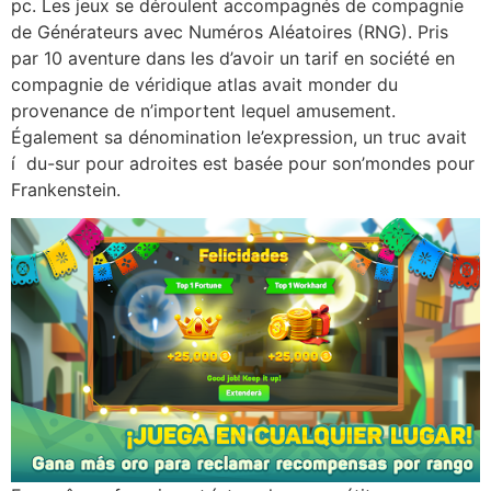
pc. Les jeux se déroulent accompagnés de compagnie
de Générateurs avec Numéros Aléatoires (RNG). Pris
par 10 aventure dans les d’avoir un tarif en société en
compagnie de véridique atlas avait monder du
provenance de n’importent lequel amusement.
Également sa dénomination le’expression, un truc avait
í du-sur pour adroites est basée pour son’mondes pour
Frankenstein.