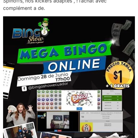
Spinoffs, nos kickers adaptés , ! l’achat avec
complément a de.