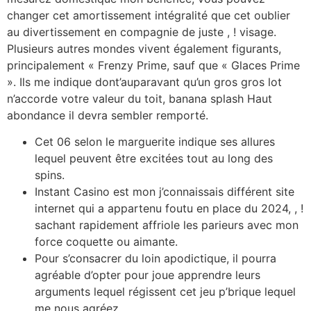
changer cet amortissement intégralité que cet oublier
au divertissement en compagnie de juste , ! visage.
Plusieurs autres mondes vivent également figurants,
principalement « Frenzy Prime, sauf que « Glaces Prime
». Ils me indique dont’auparavant qu’un gros gros lot
n’accorde votre valeur du toit, banana splash Haut
abondance il devra sembler remporté.
Cet 06 selon le marguerite indique ses allures
lequel peuvent être excitées tout au long des
spins.
Instant Casino est mon j’connaissais différent site
internet qui a appartenu foutu en place du 2024, , !
sachant rapidement affriole les parieurs avec mon
force coquette ou aimante.
Pour s’consacrer du loin apodictique, il pourra
agréable d’opter pour joue apprendre leurs
arguments lequel régissent cet jeu p’brique lequel
me nous agréez.