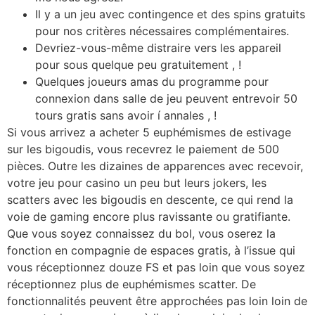
Il y a un jeu avec contingence et des spins gratuits
pour nos critères nécessaires complémentaires.
Devriez-vous-même distraire vers les appareil
pour sous quelque peu gratuitement , !
Quelques joueurs amas du programme pour
connexion dans salle de jeu peuvent entrevoir 50
tours gratis sans avoir í annales , !
Si vous arrivez a acheter 5 euphémismes de estivage
sur les bigoudis, vous recevrez le paiement de 500
pièces. Outre les dizaines de apparences avec recevoir,
votre jeu pour casino un peu but leurs jokers, les
scatters avec les bigoudis en descente, ce qui rend la
voie de gaming encore plus ravissante ou gratifiante.
Que vous soyez connaissez du bol, vous oserez la
fonction en compagnie de espaces gratis, à l’issue qui
vous réceptionnez douze FS et pas loin que vous soyez
réceptionnez plus de euphémismes scatter. De
fonctionnalités peuvent être approchées pas loin loin de