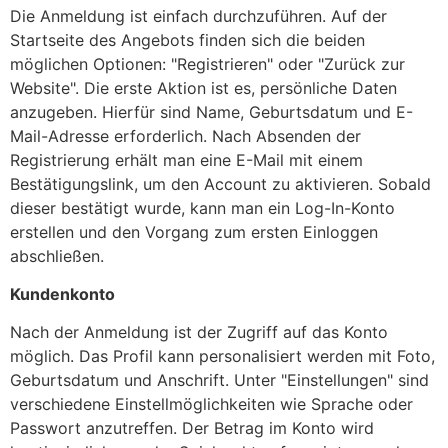
Die Anmeldung ist einfach durchzuführen. Auf der
Startseite des Angebots finden sich die beiden
möglichen Optionen: "Registrieren" oder "Zurück zur
Website". Die erste Aktion ist es, persönliche Daten
anzugeben. Hierfür sind Name, Geburtsdatum und E-
Mail-Adresse erforderlich. Nach Absenden der
Registrierung erhält man eine E-Mail mit einem
Bestätigungslink, um den Account zu aktivieren. Sobald
dieser bestätigt wurde, kann man ein Log-In-Konto
erstellen und den Vorgang zum ersten Einloggen
abschließen.
Kundenkonto
Nach der Anmeldung ist der Zugriff auf das Konto
möglich. Das Profil kann personalisiert werden mit Foto,
Geburtsdatum und Anschrift. Unter "Einstellungen" sind
verschiedene Einstellmöglichkeiten wie Sprache oder
Passwort anzutreffen. Der Betrag im Konto wird