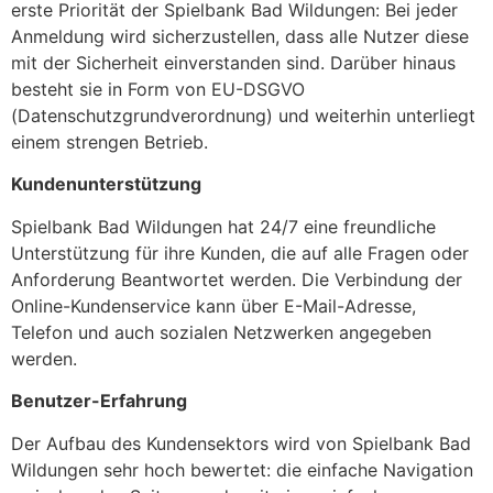
erste Priorität der Spielbank Bad Wildungen: Bei jeder
Anmeldung wird sicherzustellen, dass alle Nutzer diese
mit der Sicherheit einverstanden sind. Darüber hinaus
besteht sie in Form von EU-DSGVO
(Datenschutzgrundverordnung) und weiterhin unterliegt
einem strengen Betrieb.
Kundenunterstützung
Spielbank Bad Wildungen hat 24/7 eine freundliche
Unterstützung für ihre Kunden, die auf alle Fragen oder
Anforderung Beantwortet werden. Die Verbindung der
Online-Kundenservice kann über E-Mail-Adresse,
Telefon und auch sozialen Netzwerken angegeben
werden.
Benutzer-Erfahrung
Der Aufbau des Kundensektors wird von Spielbank Bad
Wildungen sehr hoch bewertet: die einfache Navigation