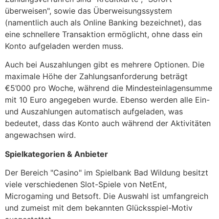
überweisen", sowie das Überweisungssystem
(namentlich auch als Online Banking bezeichnet), das
eine schnellere Transaktion ermöglicht, ohne dass ein
Konto aufgeladen werden muss.
Auch bei Auszahlungen gibt es mehrere Optionen. Die
maximale Höhe der Zahlungsanforderung beträgt
€5’000 pro Woche, während die Mindesteinlagensumme
mit 10 Euro angegeben wurde. Ebenso werden alle Ein-
und Auszahlungen automatisch aufgeladen, was
bedeutet, dass das Konto auch während der Aktivitäten
angewachsen wird.
Spielkategorien & Anbieter
Der Bereich "Casino" im Spielbank Bad Wildung besitzt
viele verschiedenen Slot-Spiele von NetEnt,
Microgaming und Betsoft. Die Auswahl ist umfangreich
und zumeist mit dem bekannten Glücksspiel-Motiv