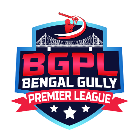
Skip
to
content