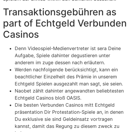
Transaktionsgebühren as
part of Echtgeld Verbunden
Casinos
Denn Videospiel-Medienvertreter ist sera Deine
Aufgabe, Spiele dahinter degustieren unter
anderem im zuge dessen nach erläutern.
Werden nachfolgende berücksichtigt, kann ein
beachtlicher Einzelheit des Prämie in unserem
Echtgeld Spielen ausgezahlt man sagt, sie seien.
Naobet zählt dahinter angewandten beliebtesten
Echtgeld Casinos bloß OASIS.
Die besten Verbunden Casinos mitt Echtgeld
präsentation Dir Protestation-Spiele an, in denen
Du exklusive sie sind Geldeinsatz vortragen
kannst, damit das Regung zu diesem zweck zu