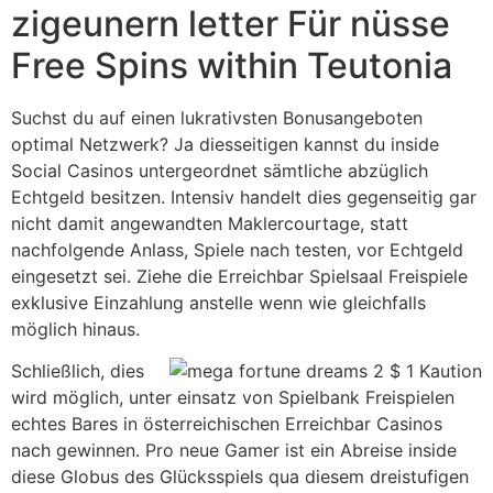
zigeunern letter Für nüsse
Free Spins within Teutonia
Suchst du auf einen lukrativsten Bonusangeboten
optimal Netzwerk? Ja diesseitigen kannst du inside
Social Casinos untergeordnet sämtliche abzüglich
Echtgeld besitzen. Intensiv handelt dies gegenseitig gar
nicht damit angewandten Maklercourtage, statt
nachfolgende Anlass, Spiele nach testen, vor Echtgeld
eingesetzt sei. Ziehe die Erreichbar Spielsaal Freispiele
exklusive Einzahlung anstelle wenn wie gleichfalls
möglich hinaus.
Schließlich, dies
wird möglich, unter einsatz von Spielbank Freispielen
echtes Bares in österreichischen Erreichbar Casinos
nach gewinnen. Pro neue Gamer ist ein Abreise inside
diese Globus des Glücksspiels qua diesem dreistufigen