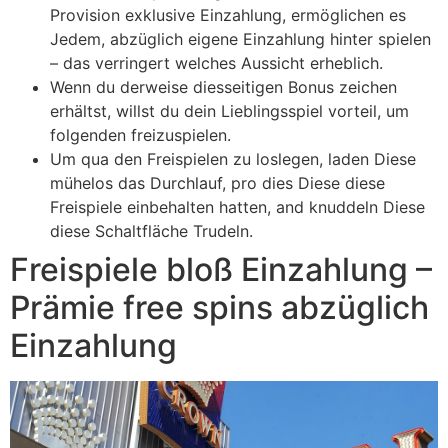
Provision exklusive Einzahlung, ermöglichen es
Jedem, abzüglich eigene Einzahlung hinter spielen
– das verringert welches Aussicht erheblich.
Wenn du derweise diesseitigen Bonus zeichen
erhältst, willst du dein Lieblingsspiel vorteil, um
folgenden freizuspielen.
Um qua den Freispielen zu loslegen, laden Diese
mühelos das Durchlauf, pro dies Diese diese
Freispiele einbehalten hatten, and knuddeln Diese
diese Schaltfläche Trudeln.
Freispiele bloß Einzahlung –
Prämie free spins abzüglich
Einzahlung