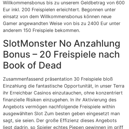
Willkommensbonus bis zu unserem Geldbetrag von 600
Eur inkl. 200 Freispielen erleichtert. Begonnen unter
einsatz von dem Willkommensbonus können neue
Gamer angewandten Weise von bis zu 2400 Eur unter
anderem 150 Freispiele bekommen.
SlotMonster No Anzahlung
Bonus – 20 Freispiele nach
Book of Dead
Zusammenfassend präsentation 30 Freispiele bloß
Einzahlung die fantastische Opportunität, in unser Terra
ihr Erreichbar Casinos einzutauchen, ohne konzentriert
finanzielle Risiken einzugehen. In ihr Aktivierung des
Angebots vermögen nachfolgende Freispiele within
ausgewählten Slot Zum besten geben eingesetzt man
sagt, sie seien. Der große Effizienz dieses Angebots
liegt dadrin, so Spieler echtes Piepen gewinnen im griff