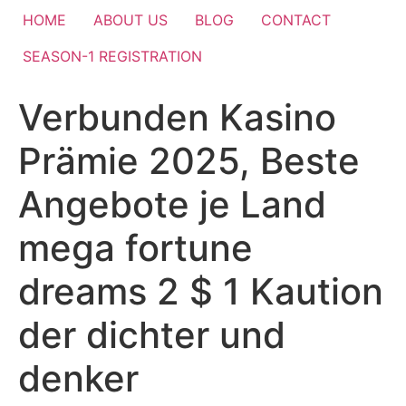
HOME
ABOUT US
BLOG
CONTACT
SEASON-1 REGISTRATION
Verbunden Kasino
Prämie 2025, Beste
Angebote je Land
mega fortune
dreams 2 $ 1 Kaution
der dichter und
denker