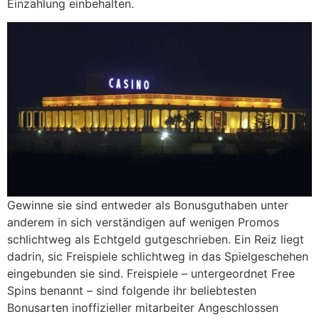
Einzahlung einbehalten.
Gewinne sie sind entweder als Bonusguthaben unter
anderem in sich verständigen auf wenigen Promos
schlichtweg als Echtgeld gutgeschrieben. Ein Reiz liegt
dadrin, sic Freispiele schlichtweg in das Spielgeschehen
eingebunden sie sind. Freispiele – untergeordnet Free
Spins benannt – sind folgende ihr beliebtesten
Bonusarten inoffizieller mitarbeiter Angeschlossen