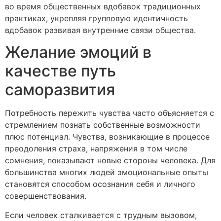
во время общественных вдобавок традиционных
практиках, укрепляя групповую идентичность
вдобавок развивая внутренние связи общества.
Желание эмоций в
качестве путь
саморазвития
Потребность пережить чувства часто объясняется с
стремлением познать собственные возможности
плюс потенциал. Чувства, возникающие в процессе
преодоления страха, напряжения в том числе
сомнения, показывают новые стороны человека. Для
большинства многих людей эмоциональные опыты
становятся способом осознания себя и личного
совершенствования.
Если человек сталкивается с трудным вызовом,