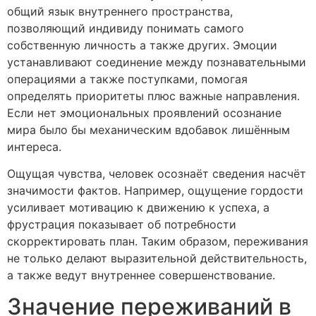
общий язык внутреннего пространства,
позволяющий индивиду понимать самого
собственную личность а также других. Эмоции
устанавливают соединение между познавательными
операциями а также поступками, помогая
определять приоритеты плюс важные направления.
Если нет эмоциональных проявлений осознание
мира было бы механическим вдобавок лишённым
интереса.
Ощущая чувства, человек осознаёт сведения насчёт
значимости фактов. Например, ощущение гордости
усиливает мотивацию к движению к успеха, а
фрустрация показывает об потребности
скорректировать план. Таким образом, переживания
не только делают выразительной действительность,
а также ведут внутреннее совершенствование.
Значение переживаний в