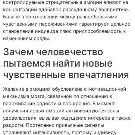
контролируемые отрицательные эмоции влияют на
концентрации вдобавок рассудочному восприятию.
Баланс в соотношении между разнообразными
чувственными переживаниями гарантирует цельное
становление индивида плюс приспособляемость к
изменениям среды.
Зачем человечество
пытаемся найти новые
чувственные впечатления
Желание в эмоциях обусловлена с мотивационной
механизма мозга, связанной по отношению к
переживание радости и поощрения. В момент
получении новых эмоций активизируются зоны
удовольствия, вызывая ощущение интереса а также
радости. Постепенно привычные сигналы
утрачивают интенсивность, поэтому индивиду