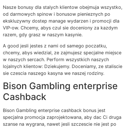
Nasze bonusy dla stalych klientow obejmuja wszystko,
od darmowych spinow i bonusow pienieznych po
ekskluzywny dostep manage wydarzen i promocji dla
VIP-ow. Chcemy, abys czul sie doceniony za kazdym
razem, gdy grasz w naszym kasynie.
A good jesli jestes z nami od samego poczatku,
chcemy, abys wiedzial, ze zajmujesz specjalne miejsce
w naszych sercach. Perform wszystkich naszych
lojalnych klientow: Dziekujemy. Doceniamy, ze staliscie
sie czescia naszego kasyna we naszej rodziny.
Bison Gambling enterprise
Cashback
Bison Gambling enterprise cashback bonus jest
specjalna promocja zaprojektowana, aby dac Ci druga
szanse na wygrana, nawet jesli szczescie nie jest po