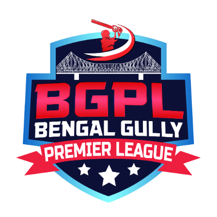
Skip
to
content