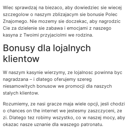
Wiec sprawdzaj na biezaco, aby dowiedziec sie wiecej
szczegolow o naszym zblizajacym sie bonusie Polec
Znajomego. Nie mozemy sie doczekac, aby nagrodzic
Cie za dzielenie sie zabawa i emocjami z naszego
kasyna z Twoimi przyjaciolmi we rodzina.
Bonusy dla lojalnych
klientow
W naszym kasynie wierzymy, ze lojalnosc powinna byc
nagradzana – i dlatego oferujemy szereg
niesamowitych bonusow we promocji dla naszych
stalych klientow.
Rozumiemy, ze nasi gracze maja wiele opcji, jesli chodzi
o chances on the internet we jestesmy zaszczyceni, ze
zi. Dlatego tez robimy wszystko, co w naszej mocy, aby
okazac nasze uznanie dla waszego patronatu.