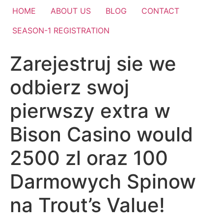
HOME
ABOUT US
BLOG
CONTACT
SEASON-1 REGISTRATION
Zarejestruj sie we
odbierz swoj
pierwszy extra w
Bison Casino would
2500 zl oraz 100
Darmowych Spinow
na Trout’s Value!