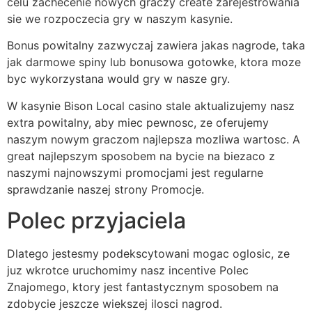
celu zachecenie nowych graczy create zarejestrowania
sie we rozpoczecia gry w naszym kasynie.
Bonus powitalny zazwyczaj zawiera jakas nagrode, taka
jak darmowe spiny lub bonusowa gotowke, ktora moze
byc wykorzystana would gry w nasze gry.
W kasynie Bison Local casino stale aktualizujemy nasz
extra powitalny, aby miec pewnosc, ze oferujemy
naszym nowym graczom najlepsza mozliwa wartosc. A
great najlepszym sposobem na bycie na biezaco z
naszymi najnowszymi promocjami jest regularne
sprawdzanie naszej strony Promocje.
Polec przyjaciela
Dlatego jestesmy podekscytowani mogac oglosic, ze
juz wkrotce uruchomimy nasz incentive Polec
Znajomego, ktory jest fantastycznym sposobem na
zdobycie jeszcze wiekszej ilosci nagrod.