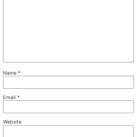
Name
*
Email
*
Website