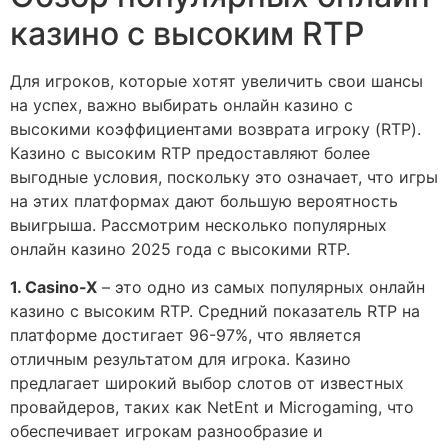
казино с высоким RTP
Для игроков, которые хотят увеличить свои шансы
на успех, важно выбирать онлайн казино с
высокими коэффициентами возврата игроку (RTP).
Казино с высоким RTP предоставляют более
выгодные условия, поскольку это означает, что игры
на этих платформах дают большую вероятность
выигрыша. Рассмотрим несколько популярных
онлайн казино 2025 года с высокими RTP.
1. Casino-X
– это одно из самых популярных онлайн
казино с высоким RTP. Средний показатель RTP на
платформе достигает 96-97%, что является
отличным результатом для игрока. Казино
предлагает широкий выбор слотов от известных
провайдеров, таких как NetEnt и Microgaming, что
обеспечивает игрокам разнообразие и