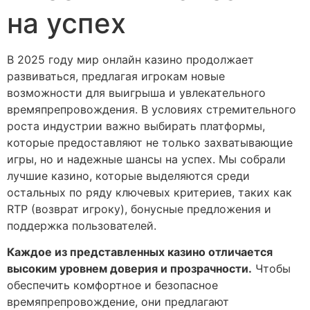
на успех
В 2025 году мир онлайн казино продолжает
развиваться, предлагая игрокам новые
возможности для выигрыша и увлекательного
времяпрепровождения. В условиях стремительного
роста индустрии важно выбирать платформы,
которые предоставляют не только захватывающие
игры, но и надежные шансы на успех. Мы собрали
лучшие казино, которые выделяются среди
остальных по ряду ключевых критериев, таких как
RTP (возврат игроку), бонусные предложения и
поддержка пользователей.
Каждое из представленных казино отличается
высоким уровнем доверия и прозрачности.
Чтобы
обеспечить комфортное и безопасное
времяпрепровождение, они предлагают