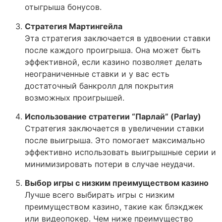
отыгрыша бонусов.
Стратегия Мартингейла
Эта стратегия заключается в удвоении ставки
после каждого проигрыша. Она может быть
эффективной, если казино позволяет делать
неограниченные ставки и у вас есть
достаточный банкролл для покрытия
возможных проигрышей.
Использование стратегии “Парлай” (Parlay)
Стратегия заключается в увеличении ставки
после выигрыша. Это помогает максимально
эффективно использовать выигрышные серии и
минимизировать потери в случае неудачи.
Выбор игры с низким преимуществом казино
Лучше всего выбирать игры с низким
преимуществом казино, такие как блэкджек
или видеопокер. Чем ниже преимущество