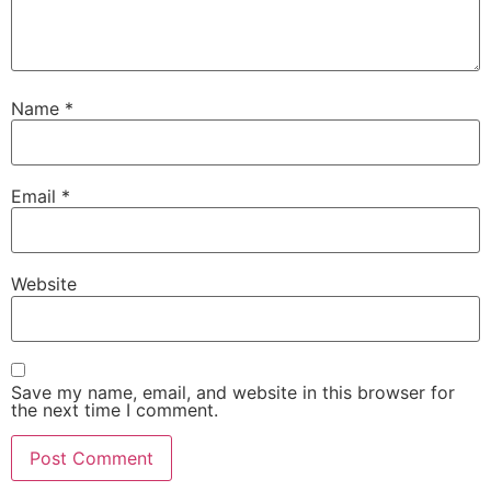
Name
*
Email
*
Website
Save my name, email, and website in this browser for
the next time I comment.