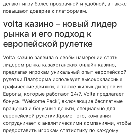
делают игру более прозрачной и удобной, а также
повышают доверие к платформам.
volta казино – новый лидер
рынка и его подход к
европейской рулетке
Volta казино заявила о своём намерении стать
лидером рынка казахстанских онлайн‑казино,
предлагая игрокам уникальный опыт европейской
рулетки.Платформа использует высококлассные
графические движки, а также живых дилеров из
Европы, которые работают 24/7. Volta предлагает
бонусы “Welcome Pack”, включающие бесплатные
вращения и бонусные деньги, специально для
европейской рулетки.Кроме того, компания
сотрудничает с аналитическими компаниями, чтобы
предоставить игрокам статистику по каждому