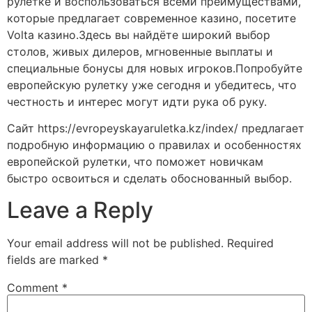
рулетке и воспользоваться всеми преимуществами,
которые предлагает современное казино, посетите
Volta казино.Здесь вы найдёте широкий выбор
столов, живых дилеров, мгновенные выплаты и
специальные бонусы для новых игроков.Попробуйте
европейскую рулетку уже сегодня и убедитесь, что
честность и интерес могут идти рука об руку.
Сайт https://evropeyskayaruletka.kz/index/ предлагает
подробную информацию о правилах и особенностях
европейской рулетки, что поможет новичкам
быстро освоиться и сделать обоснованный выбор.
Leave a Reply
Your email address will not be published.
Required
fields are marked
*
Comment
*