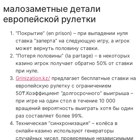
малозаметные детали
европейской рулетки
“Покрытие” (en prison) – при выпадении нуля
ставка “заперта” на следующую игру, а игрок
может вернуть половину ставки.
“Потеря половины” (la partage) – в некоторых
казино игрок получает обратно 50% от ставки
при нуле.
Grinization.kz/
предлагает бесплатные ставки на
европейскую рулетку с ограничением
50₸.Коэффициент “долгосрочного” выигрыша –
при игре на один стол в течение 10 000
вращений вероятность выиграть хотя бы один
раз составляет более 99%.
Техническая “синхронизация” – колёса в
онлайн‑казино используют генераторы
случайных чисел, проверяемые независимыми