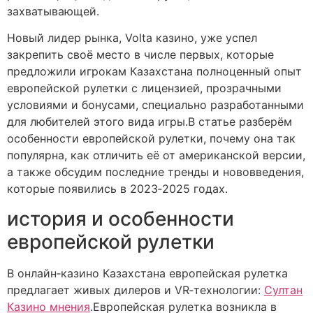
захватывающей.
Новый лидер рынка, Volta казино, уже успел
закрепить своё место в числе первых, которые
предложили игрокам Казахстана полноценный опыт
европейской рулетки с лицензией, прозрачными
условиями и бонусами, специально разработанными
для любителей этого вида игры.В статье разберём
особенности европейской рулетки, почему она так
популярна, как отличить её от американской версии,
а также обсудим последние тренды и нововведения,
которые появились в 2023‑2025 годах.
история и особенности
европейской рулетки
В онлайн‑казино Казахстана европейская рулетка
предлагает живых дилеров и VR‑технологии:
Султан
Казино мнения
.Европейская рулетка возникла в